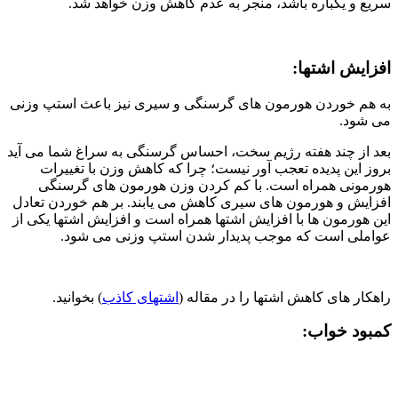
سریع و یکباره باشد، منجر به عدم کاهش وزن خواهد شد.
افزایش اشتها:
به هم خوردن هورمون های گرسنگی و سیری نیز باعث استپ وزنی
می شود.
بعد از چند هفته رژیم سخت، احساس گرسنگی به سراغ شما می آید
بروز این پدیده تعجب آور نیست؛ چرا که کاهش وزن با تغییرات
هورمونی همراه است. با کم کردن وزن هورمون های گرسنگی
افزایش و هورمون های سیری کاهش می یابند. بر هم خوردن تعادل
این هورمون ها با افزایش اشتها همراه است و افزایش اشتها یکی از
عواملی است که موجب پدیدار شدن استپ وزنی می شود.
راهکار های کاهش اشتها را در مقاله (
اشتهای کاذب
) بخوانید.
کمبود خواب: