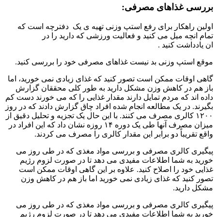
بررسی غذاهای مصرفی:
اولین راهکار برای رفع استپ وزنی تهیه ی یک دفترچه است که
تمام انچه میل می کنید و فعالیت ورزشی که دارید را در
ان یادداشت کنید .
موقع استپ وزنی بد نیست غذاهای مصرفی خود را بررسی کنید.
گاهی اوقات ممکن است تصور کنید که غذای زیادی نمی خورید، اما
باز هم در کاهش وزن مشکل دارید به طور کلی محققان گزارش
داده اند که مردم تمایل دارند مقدار غذایی را که می خورند دست کم
بگیرند. در یک مطالعه انجام شده افراد چاق گزارش دادند که در روز
۱۲۰۰ کالری مصرف می کنند. با این حال یک تجزیه و تحلیل دقیق از
میزان مصرف آنها طی یک دوره ۱۴ روزه نشان داد که این افراد در
واقع تقریباً دو برابر این مقدار کالری را مصرف می کردند.
پیگیری کالری مصرفی و بررسی مواد مغذی که در طی روز می
خورید به شما اطلاعات مفیدی می دهد تا در صورت لزوم رژیم
غذایی خود را اصلاح کنید. علاوه بر این گاهی اوقات ممکن است
تصور کنید که غذای زیادی نمی خورید اما باز هم در کاهش وزن
مشکل دارید.
پیگیری کالری مصرفی و بررسی مواد مغذی که در طی روز می
خورید به شما اطلاعات مفیدی می دهد تا در صورت لزوم رژیم