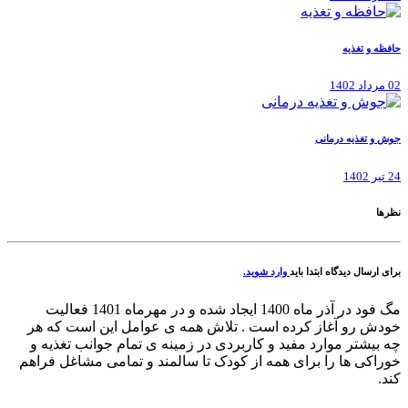
حافظه و تغذیه
02 مرداد 1402
جوش و تغذیه درمانی
24 تیر 1402
نظرها
برای ارسال دیدگاه ابتدا باید
وارد شوید.
مگ فود در آذر ماه 1400 ایجاد شده و در مهرماه 1401 فعالیت
خودش رو آغاز کرده است . تلاش همه ی عوامل این است که هر
چه بیشتر موارد مفید و کاربردی در زمینه ی تمام جوانب تغذیه و
خوراکی ها را برای همه از کودک تا سالمند و تمامی مشاغل فراهم
کند.