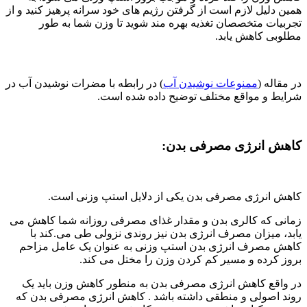
همین دلیل لازم است از گرفتن رژیم های خود سرانه پرهیز کنید و از
تجربیات متخصصان تغذیه بهره مند شوید تا وزن شما به طور
مطلوبی کاهش یابد.
در مقاله (
ممنوعات نوشیدن آب
) در رابطه با مضرات نوشیدن آب در
شرایط و مواقع مختلف توضیح داده شده است.
کاهش انرژی مصرفی بدن:
کاهش انرژی مصرفی بدن یکی از دلایل استپ وزنی است.
زمانی که کالری بدن و مقدار غذای مصرفی روزانه شما کاهش می
یابد، میزان مصرف انرژی بدن نیز روندی نزولی طی می.کند با
کاهش مصرف انرژی بدن استپ وزنی به عنوان یک عامل مزاحم
بروز کرده و مسیر کم کردن وزن را مختل می کند.
در واقع کاهش انرژی مصرفی بدن به منطور کاهش وزن باید یک
روند اصولی و منطقی داشته باشد . کاهش انرژی مصرفی بدن که