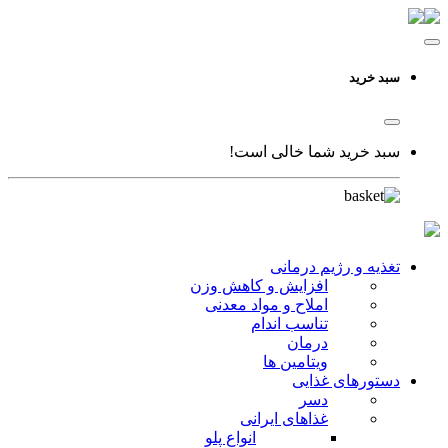
سبد خرید
سبد خرید شما خالی است!
تغذیه و رژیم درمانی
افزایش و کاهش وزن
املاح و مواد معدنی
تناسب اندام
درمان
ویتامین ها
دستورهای غذایی
دسر
غذاهای ایرانی
انواع پلو