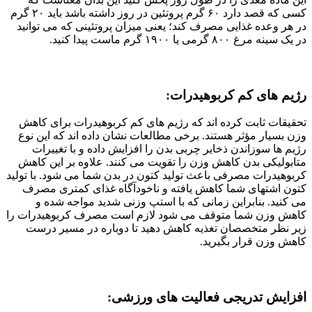
کسی که قصد دارد ۶۰ گرم پروتئین در روز داشته باشد باید ۲۰ گرم
در هر وعده غذایی مصرف کند؛ یعنی میزان پروتئینی که می توانید
در یک سینه مرغ ۸۰۰ گرمی یا ۱۹۰۰ گرم ماست پیدا کنید.
رژیم های کم کربوهیدرات:
تحقیقات ثابت کرده اند که رژیم های کم کربوهیدرات برای کاهش
وزن بسیار مؤثر هستند. برخی مطالعات نشان داده اند که این نوع
رژیم ها سوزاندن ذخایر چربی بدن را افزایش داده و با تغییرات
متابولیکی بدن کاهش وزن را تقویت می کنند. علاوه بر این کاهش
کربوهیدرات مصرفی باعث تولید کتون در بدن شما می شود. با تولید
کتون اشتهای شما کاهش یافته و ناخودآگاه غذای کمتری مصرف
می کنید. بنابراین زمانی که با استپ وزنی شدید مواجه شده و
کاهش وزن شما متوقف می شود لازم است مصرف کربوهیدرات را
زیر نظر متخصصان تغذیه کاهش دهید تا دوباره در مسیر درست
کاهش وزن قرار بگیرید.
افزایش تدریجی فعالیت های ورزشی: