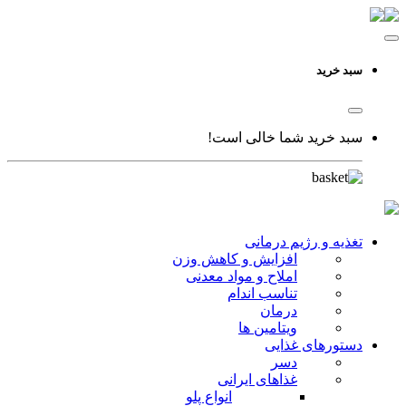
سبد خرید
سبد خرید شما خالی است!
تغذیه و رژیم درمانی
افزایش و کاهش وزن
املاح و مواد معدنی
تناسب اندام
درمان
ویتامین ها
دستورهای غذایی
دسر
غذاهای ایرانی
انواع پلو