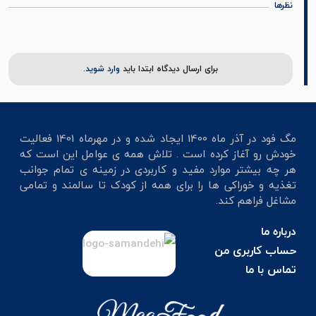
نظرها
برای ارسال دیدگاه ابتدا باید
وارد شوید.
مگ فود در آذر ماه 1400 ایجاد شده و در مهرماه 1401 فعالیت
خودش رو آغاز کرده است . تلاش همه ی عوامل این است که
هر چه بیشتر موارد مفید و کاربردی در زمینه ی تمام جوانب
تغذیه و خوراکی ها را برای همه از کودک تا سالمند و تمامی
مشاغل فراهم کند.
درباره ما
حساب کاربری من
تماس با ما