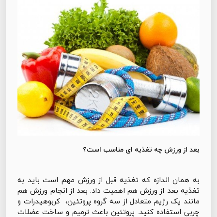
بعد از ورزش چه تغذیه ای مناسب است؟
به همان اندازه که تغذیه قبل از ورزش مهم است باید به
تغذیه بعد از ورزش هم اهمیت داد. بعد از انجام ورزش هم
مانند یک رژیم متعادل از سه گروه پروتئین، کربوهیدرات و
چربی استفاده کنید. پروتئین باعث ترمیم و ساخت عضلات