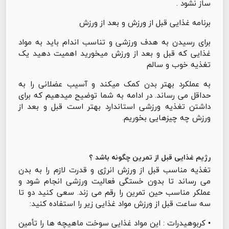
ساز نشود .
برنامه غذایی قبل از ورزش و بعد از ورزش
برای رسیدن به هدف ورزشی و تناسب اندام باید به مواد
غذایی که قبل و بعد از ورزش میخورید اهمیت دهید یک
تغذیه خوب و سالم
به عملکرد بهتر بدن کمک میکند و آسیب عضلانی را به
حداقل می رساند. در ادامه به شما توضیح میدهیم که برای
داشتن تغذیه ورزشی استاندارد بهتر است قبل و بعد از
ورزش چه چیزهایی بخوریم.
رژیم غذایی قبل از تمرین چگونه باشد ؟
تغذیه مناسب قبل از ورزش انرژی و قدرت لازم را به بدن
می رساند تا بدون خستگی فعالیت ورزشی انجام شود و
عملکر مناسب حین تمرین را رقم می زند. سعی کنید دو تا
سه ساعت قبل از ورزش مواد غذایی زیر را استفاده کنید:
• کربوهیدرات : این مواد غذایی سوخت ماهیچه ها را تأمین