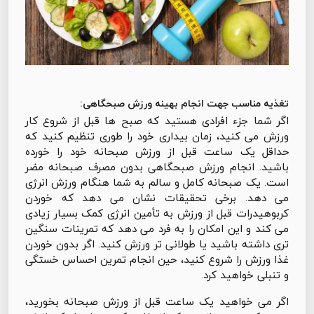
تغذیه مناسب جهت انجام بهینه ورزش صبحگاهی:
اگر شما جزء افرادی هستید که صبح ها قبل از شروع کار
ورزش می کنید، زمان بیداری خود را طوری تنظیم کنید که
حداقل یک ساعت قبل از ورزش صبحانه خود را خورده
باشید. انجام ورزش صبحگاهی بدون مصرف صبحانه مضر
است. یک صبحانه کامل و سالم به شما هنگام ورزش انرژی
می دهد. برخی تحقیقات نشان می دهد که خوردن
کربوهیدرات قبل از ورزش به تأمین انرژی کمک بسیار زیادی
می کند و این امکان را به فرد می دهد که تمرینات سنگین
تری داشته باشید یا طولانی تر ورزش کنید. اگر بدون خوردن
غذا ورزش را شروع کنید، حین انجام تمرین احساس خستگی
و تنبلی خواهید کرد.
اگر می خواهید یک ساعت قبل از ورزش صبحانه بخورید،