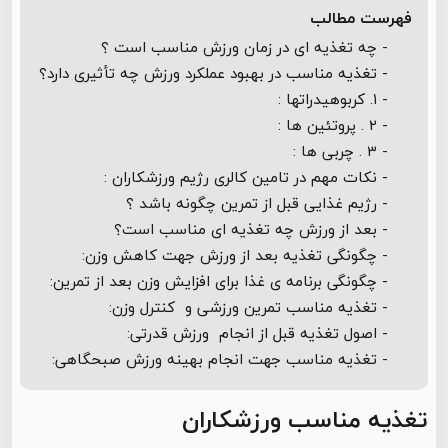
فهرست مطالب
- چه تغذيه ای در زمان ورزش مناسب است ؟
- تغذیه مناسب در بهبود عملکرد ورزش چه تأثیری دارد؟
- ۱. کربوهیدراتها :
- ۲ . پروتئین ها :
- ۳ . چربی ها :
- نکات مهم در تامین کالری رژیم ورزشکاران :
- رژیم غذایی قبل از تمرین چگونه باشد ؟
- بعد از ورزش چه تغذیه ای مناسب است؟
- چگونگی تغذیه بعد از ورزش جهت کاهش وزن:
- چگونگی برنامه ی غذا برای افزایش وزن بعد از تمرین:
- تغذیه مناسب تمرین ورزشی و کنترل وزن:
- اصول تغذیه قبل از انجام ورزش قدرتی:
- تغذیه مناسب جهت انجام بهینه ورزش صبحگاهی:
تغذیه مناسب ورزشکاران