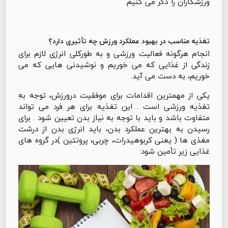
ورزشکاران را ذکر می کنیم.
تغذیه مناسب در بهبود عملکرد ورزش چه تأثیری دارد؟
انجام هرگونه فعالیت ورزشی و به طورکلی انرژی لازم برای
زندگی از غذایی که می خوریم و نوشیدنی هایی که می
خوریم، به دست می آید.
یکی از مهمترین اقدامات برای موفقیت درورزش، توجه به
تغذیه ورزشی است . این تغذیه برای هر فرد می تواند
متفاوت باشد و باید با توجه به نیاز بدن تعیین شود . برای
رسیدن به بهترین عملکرد بدن، باید انرژی بدن از درشت
مغذی ها ( یعنی کربوهیدرات، چربی، پروتئین )در گروه های
غذایی زیر تأمین شود: