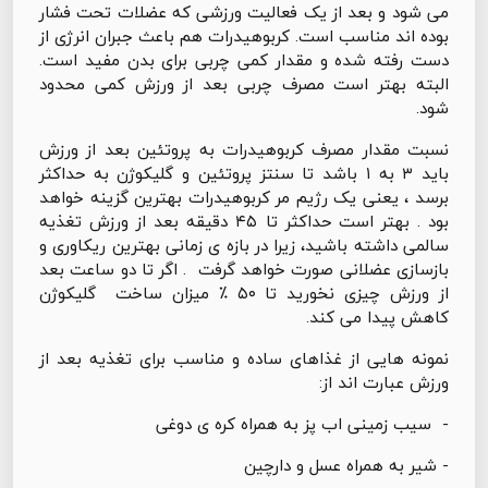
می شود و بعد از یک فعالیت ورزشی که عضلات تحت فشار
بوده اند مناسب است. کربوهیدرات هم باعث جبران انرژی از
دست رفته شده و مقدار کمی چربی برای بدن مفید است.
البته بهتر است مصرف چربی بعد از ورزش کمی محدود
شود.
نسبت مقدار مصرف کربوهیدرات به پروتئین بعد از ورزش
باید ۳ به ۱ باشد تا سنتز پروتئین و گلیکوژن به حداکثر
برسد ، یعنی یک رژیم مر کربوهیدرات بهترین گزینه خواهد
بود . بهتر است حداکثر تا ۴۵ دقیقه بعد از ورزش تغذیه
سالمی داشته باشید، زیرا در بازه ی زمانی بهترین ریکاوری و
بازسازی عضلانی صورت خواهد گرفت . اگر تا دو ساعت بعد
از ورزش چیزی نخورید تا ۵۰ ٪ میزان ساخت گلیکوژن
کاهش پیدا می کند.
نمونه هایی از غذاهای ساده و مناسب برای تغذیه بعد از
ورزش عبارت اند از:
- سیب زمینی اب پز به همراه کره ی دوغی
- شیر به همراه عسل و دارچین