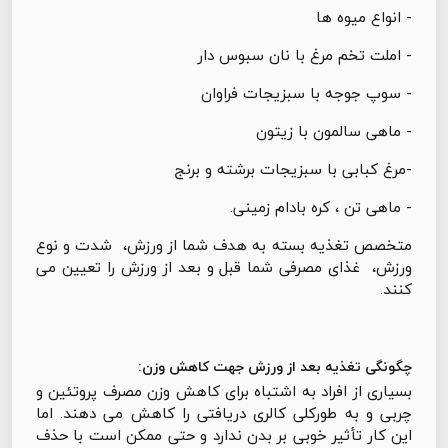
- انواع میوه ها
- املت تخم مرغ با نان سبوس دار
- سوپ جوجه با سبزیجات فراوان
- ماهی سالمون با زیتون
-مرغ کبابی با سبزیجات برشته و برنج
- ماهی تن ، کره بادام زمینی.
متخصص تغذیه بسته به هدف شما از ورزش، شدت و نوع
ورزش، غذای مصرفی شما قبل و بعد از ورزش را تعیین می
کنند.
چگونگی تغذیه بعد از ورزش جهت کاهش وزن:
بسیاری از افراد به اشتباه برای کاهش وزن مصرف پروتئین و
چربی و به طورکلی کالری دریافتی را کاهش می دهند. اما
این کار تأثیر خوبی بر بدن ندارد و حتی ممکن است با حذف