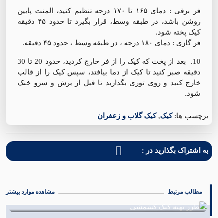
فر برقی : دمای ۱۶۵ تا ۱۷۰ درجه تنظیم کنید، المنت پایین
روشن باشد، در طبقه وسط، قرار بگیرد تا حدود ۴۵ دقیقه
کیک پخته شود.
فر گازی : دمای ۱۸۰ درجه ، در طبقه وسط ، حدود ۴۵ دقیقه.
10. بعد از پخت که کیک را از فر خارج کردید، حدود 20 تا 30
دقیقه صبر کنید تا کیک از دما بیافتد، سپس کیک را از قالب
خارج کنید و روی توری بگذارید تا قبل از برش و سرو خنک
شود.
برچسب ها:
کیک
,
کیک گلاب و زعفران
به اشتراک بگذارید در :
مطالب مرتبط
مشاهده موارد بیشتر
طرز تهیه کیک کشمشی