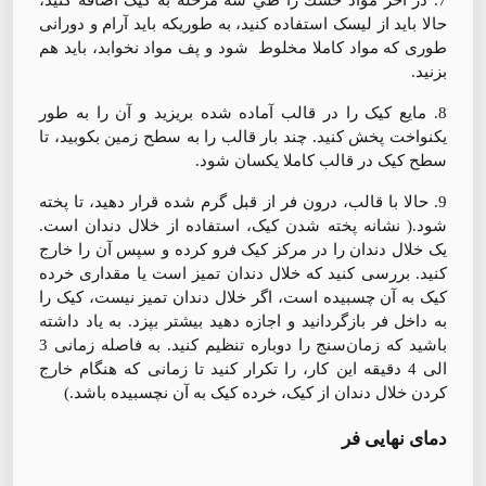
حالا باید از لیسک استفاده کنید، به طوریکه باید آرام و دورانى
طورى كه مواد کاملا مخلوط شود و پف مواد نخوابد، باید هم
بزنید.
8. مایع کیک را در قالب آماده شده بریزید و آن را به طور
یکنواخت پخش کنید. چند بار قالب را به سطح زمین بکوبید، تا
سطح کیک در قالب کاملا یکسان شود.
9. حالا با قالب، درون فر از قبل گرم شده قرار دهید، تا پخته
شود.( نشانه پخته شدن کیک، استفاده از خلال دندان است.
یک خلال دندان را در مرکز کیک فرو کرده و سپس آن را خارج
کنید. بررسی کنید که خلال دندان تمیز است یا مقداری خرده
کیک به آن چسبیده است، اگر خلال دندان تمیز نیست، کیک را
به داخل فر بازگردانید و اجازه دهید بیشتر بپزد. به یاد داشته
باشید که زمان‌سنج را دوباره تنظیم کنید. به فاصله زمانی 3
الی 4 دقیقه این کار، را تکرار کنید تا زمانی که هنگام خارج
کردن خلال دندان از کیک، خرده کیک به آن نچسبیده باشد.)
دمای نهایی فر