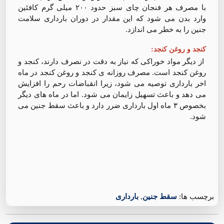
با مصرف هر فنجان چای سبز حدود ۲۰۰ میلی گرم کافئین
وارد بدن می شود که این مقدار در دوران بارداری سلامت
جنین را به خطر می اندازد.
کنجد و روغن کنجد:
از دیگر مواد خوراکی که نیاز به دقت در نصرف دارند، کنجد و
روغن کنجد است. مصرف روزانه ی کنجد و روغن کنجد در ماه
اخر بارداری توصیه می شود، زیرا انقباضات رحم را افزایش
می دهد و باعث تسهیل زایمان می شود. اما در ماه های دیگر
بخصوص ۳ ماه اول بارداری ضرر دارد و باعث سقط جنین می
شود.
برچسب ها:
سقط جنین
,
بارداری