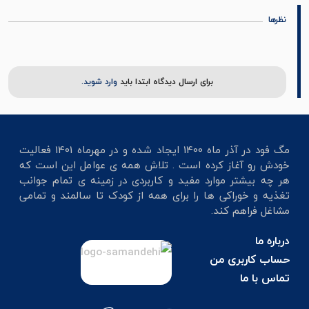
نظرها
برای ارسال دیدگاه ابتدا باید
وارد شوید.
مگ فود در آذر ماه 1400 ایجاد شده و در مهرماه 1401 فعالیت
خودش رو آغاز کرده است . تلاش همه ی عوامل این است که
هر چه بیشتر موارد مفید و کاربردی در زمینه ی تمام جوانب
تغذیه و خوراکی ها را برای همه از کودک تا سالمند و تمامی
مشاغل فراهم کند.
درباره ما
حساب کاربری من
تماس با ما