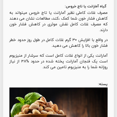
گیاه آمارانت یا تاج خروس:
مصرف غلات کاملی نظیر آمارانت یا تاج خروس میتواند به
کاهش فشار خون شما کمک ،کند، مطالعات نشان می دهند
که مصرف غلات کامل نقش موثری در کاهش فشار خون
دارند.
در واقع با افزایش ۳۰ گرم غلات کامل در طول روز حدود خطر
فشار خون بالا را کاهش می دهید.
آمارانت یکی از انواع غلات کامل است که سرشار از منیزیوم
است یک فنجان آمارانت پخته شده در حدود %۳۸ از نیاز
روزانه شما را به منیزیوم تامین می کند.
پسته: