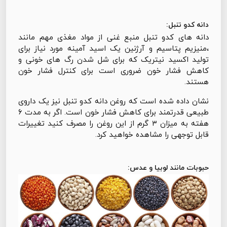
دانه کدو تنبل:
دانه های کدو تنبل منبع غنی از مواد مغذی مهم مانند
،منیزیم پتاسیم و آرژنین یک اسید آمینه مورد نیاز برای
تولید اکسید نیتریک که برای شل شدن رگ های خونی و
کاهش فشار خون ضروری است برای کنترل فشار خون
هستند.
نشان داده شده است که روغن دانه کدو تنبل نیز یک داروی
طبیعی قدرتمند برای کاهش فشار خون است. اگر به مدت ۶
هفته به میزان ۳ گرم از این روغن را مصرف کنید تغییرات
قابل توجهی را مشاهده خواهید کرد.
حبوبات مانند لوبیا و عدس: