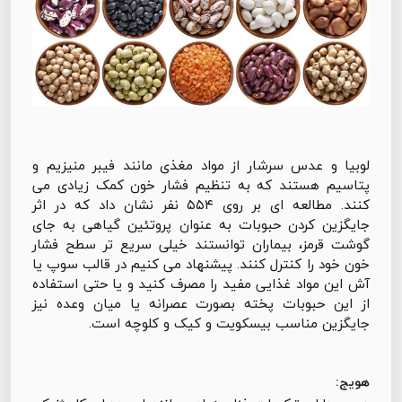
لوبیا و عدس سرشار از مواد مغذی مانند فیبر منیزیم و
پتاسیم هستند که به تنظیم فشار خون کمک زیادی می
کنند. مطالعه ای بر روی ۵۵۴ نفر نشان داد که در اثر
جایگزین کردن حبوبات به عنوان پروتئین گیاهی به جای
گوشت قرمز، بیماران توانستند خیلی سریع تر سطح فشار
خون خود را کنترل کنند. پیشنهاد می کنیم در قالب سوپ یا
آش این مواد غذایی مفید را مصرف کنید و یا حتی استفاده
از این حبوبات پخته بصورت عصرانه یا میان وعده نیز
جایگزین مناسب بیسکویت و کیک و کلوچه است.
هویج: