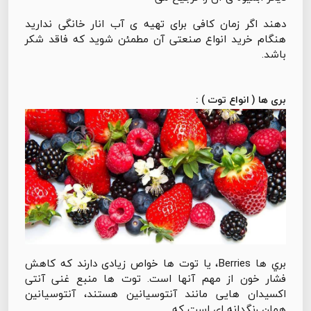
دهند اگر زمان کافی برای تهیه ی آب انار خانگی ندارید
هنگام خرید انواع صنعتی آن مطمئن شوید که فاقد شکر
باشد.
بری ها ( انواع توت ) :
بري ها Berries، یا توت ها خواص زیادی دارند که کاهش
فشار خون از مهم آنها است. توت ها منبع غنی آنتی
اکسیدان هایی مانند آنتوسیانین هستند، آنتوسیانین
همان رنگدانه ای است که