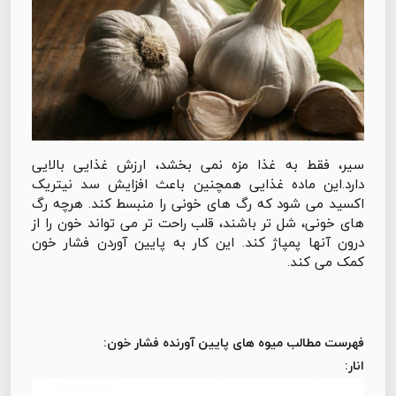
سیر، فقط به غذا مزه نمی بخشد، ارزش غذایی بالایی
دارد.این ماده غذایی همچنین باعث افزایش سد نیتریک
اکسید می شود که رگ های خونی را منبسط کند. هرچه رگ
های خونی، شل تر باشند، قلب راحت تر می تواند خون را از
درون آنها پمپاژ کند. این کار به پایین آوردن فشار خون
کمک می کند.
فهرست مطالب میوه های پایین آورنده فشار خون:
انار: