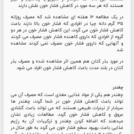
هستند که هر سه مورد در کاهش فشار خون نقش دارند.
در یک مطالعه ۱۲ هفته ای مشاهده شد که مصرف روزانه
۳۵ گرم دانه چیا در افرادی که فشار خون بالا دارند باعث
کاهش فشار خون می گردد، این کاهش فشار خون در هر دو
گروه از افرادی که داروی کاهنده فشار خون مصرف می کردند
و آنهایی که داروی فشار خون مصرف نمی کردند مشاهده
شد.
در مورد بذر کتان هم همین اثر مشاهده شده و مصرف بذر
کتان در بلند مدت باعث کاهش فشار خون افراد می شود.
چغندر:
چغندر هم یکی از مواد غذایی مغذی است که مصرف آن می
تواند باعث کاهش فشار خون در شما گردد، چغندر ها
سرشار از نیترات طبیعی هستند که می تواند باعث گشادی
عروق و کاهش فشار خون گردد. مطالعات زیادی نشان
میدهند که اضافه کردن چغندر و ترکیبات آن به رژیم
غذایی باعث بهبود سطح فشار خون می گردد به طور مثال در