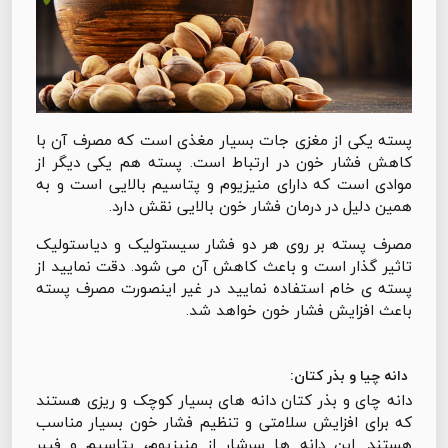
پسته یکی از مغزی جات بسیار مغذی است که مصرف آن با
کاهش فشار خون در ارتباط است. پسته هم یکی دیگر از
موادی است که دارای منیزیوم و پتاسیم بالایی است و به
همین دلیل در درمان فشار خون بالایی نقش دارد.
مصرف پسته بر روی هر دو فشار سیستولیک و دیاستولیک
تاثیر گذار است و باعث کاهش آن می شود. دقت نمایید از
پسته ی خام استفاده نمایید در غیر اینصورت مصرف پسته
باعث افزایش فشار خون خواهد شد.
دانه چیا و بذر کتان:
دانه چای و بذر کتان دانه های بسیار کوچک و ریزی هستند
که برای افزایش سلامتی و تنظیم فشار خون بسیار مناسب
هستند. این دانه ها سرشار از منیزیوم، پتاسیم و فیبر