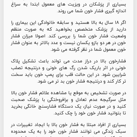
بسیاری از پزشکان در ویزیت های معمول ابتدا به سراغ
اندازه گیری فشار خون شما می روند.
اگر ۱۸ سال به بالا هستید و سابقه خانوادگی این بیماری را
دارید از پزشک متخصص بخواهید که به صورت منظم
وضعیت فشار خون شما را بررسی کند. اصولا میزان فشار
خون در هر دو بازو یکسان نیست و عدد بالاتر به عنوان فشار
خون معمول شما در نظر گرفته می شود.
فشارخون بالا در دراز مدت می تواند باعث تشکیل پلاک
خونی در اثر باریک شدن رگ های خونی و درنتیجه تصلب
شرایین شود. در این حالت قلب برای پمپ خون باید سخت
تر کار کند و درنتیجه فشار خون بد تر می شود.
در صورت تشخیص به موقع یا مشاهده علائم فشار خون بالا
مثل سرگیجه عدم تعادل و برافروختگی با پزشک صحبت
کنید و در صورت نیاز، یک دستگاه فشارسنج خانگی بخرید
تا بتوانید فشار خون خود را چک کنید.
بسیاری از افراد مبتلا به فشار خون بالا با ایجاد تغییرات در
سبک زندگی می توانند فشار خون خود را به یک محدوده