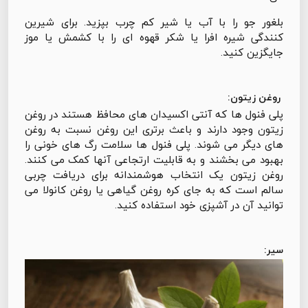
بلغور جو را با آب یا شیر کم چرب بپزید. برای شیرین
کنندگی شیره افرا یا شکر قهوه ای را با کشمش یا موز
جایگزین کنید.
روغن زیتون:
پلی فنول ها که آنتی اکسیدان های محافظ هستند در روغن
زیتون وجود دارند و باعث برتری این روغن نسبت به روغن
های دیگر می شوند. پلی فنول ها سلامت رگ های خونی را
بهبود می بخشند و به قابلیت ارتجاعی آنها کمک می کنند.
روغن زیتون یک انتخاب هوشمندانه برای دریافت چربی
سالم است که به جای کره روغن گیاهی یا روغن کانولا می
توانید آن در آشپزی خود استفاده کنید.
سیر: