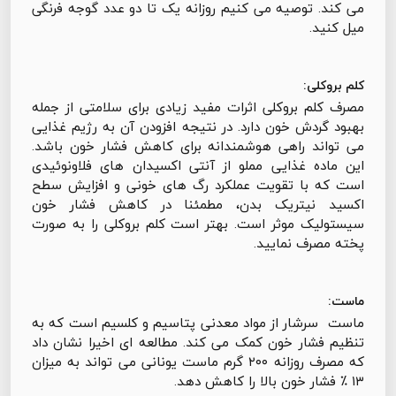
می کند. توصیه می کنیم روزانه یک تا دو عدد گوجه فرنگی
میل کنید.
کلم بروکلی:
مصرف کلم بروکلی اثرات مفید زیادی برای سلامتی از جمله
بهبود گردش خون دارد‌. در نتیجه افزودن آن به رژیم غذایی
می تواند راهی هوشمندانه برای کاهش فشار خون باشد.
این ماده غذایی مملو از آنتی اکسیدان های فلاونوئیدی
است که با تقویت عملکرد رگ های خونی و افزایش سطح
اکسید نیتریک بدن، مطمئنا در کاهش فشار خون
سیستولیک موثر است. بهتر است کلم بروکلی را به صورت
پخته مصرف نمایید.
ماست:
ماست سرشار از مواد معدنی پتاسیم و کلسیم است که به
تنظیم فشار خون کمک می کند. مطالعه ای اخیرا نشان داد
که مصرف روزانه ۲۰۰ گرم ماست یونانی می تواند به میزان
۱۳ ٪ فشار خون بالا را کاهش دهد.