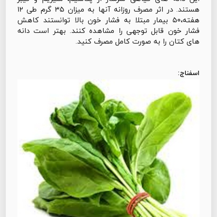
هستند. در اثر مصرف روزانه آنها به میزان ۳۵ گرم طی ۱۲
هفته،۵۰ بیمار مبتلا به فشار خون بالا توانستند کاهش
فشار خون قابل توجهی را مشاهده کنند. بهتر است دانه
های کتان را به صورت کامل مصرف کنید.
اسفناج: