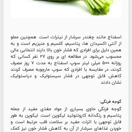
اسفناج مانند چغندر سرشار از نیترات است. همچنین مملو
از آنتی اکسیدان ها، پتاسیم، کلسیم و منیزیم است و به
همین دلیل برای افرادی که فشار خون بالا دارند انتخابی عالی
محسوب می‌شود. در مطالعه ای بر روی ۲۷ نفر کسانی که
روزانه ۵۰۰ میلی لیتر سوپ اسفناج به مدت ۷ روز مصرف
کردند، در مقایسه با افرادی که سوپ مارچوبه مصرف کردند
کاهش قابل توجهی در فشار سیستولیک و دیاستولیک
نشان دادند.
گوجه فرنگی:
گوجه فرنگی حاوی بسیاری از مواد مغذی مفید از جمله
پتاسیم و رنگدانه کاروتنوئید لیکوپن است. لیکوپن به طور
قابل توجهی با اثرات مفید بر سلامت قلب مرتبط است و
خوردن غذاهای سرشار از آن به کاهش فشار خون نیز کمک