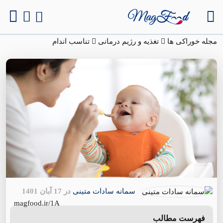
مجله خوراکی ها
تغذیه و رژیم درمانی
تناسب اندام
سمانه سادات متینی
در 17 آبان 1401
magfood.ir/1A
فهرست مطالب