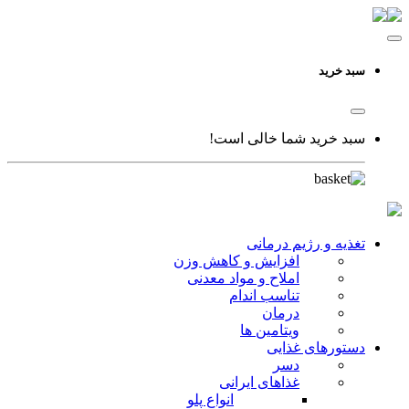
سبد خرید
سبد خرید شما خالی است!
تغذیه و رژیم درمانی
افزایش و کاهش وزن
املاح و مواد معدنی
تناسب اندام
درمان
ویتامین ها
دستورهای غذایی
دسر
غذاهای ایرانی
انواع پلو