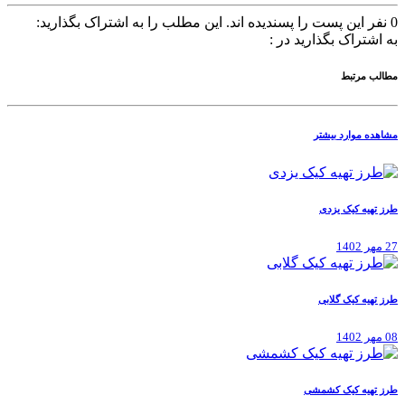
0
نفر این پست را پسندیده اند.
این مطلب را به اشتراک بگذارید:
به اشتراک بگذارید در :
مطالب مرتبط
مشاهده موارد بیشتر
طرز تهیه کیک یزدی
27 مهر 1402
طرز تهیه کیک گلابی
08 مهر 1402
طرز تهیه کیک کشمشی