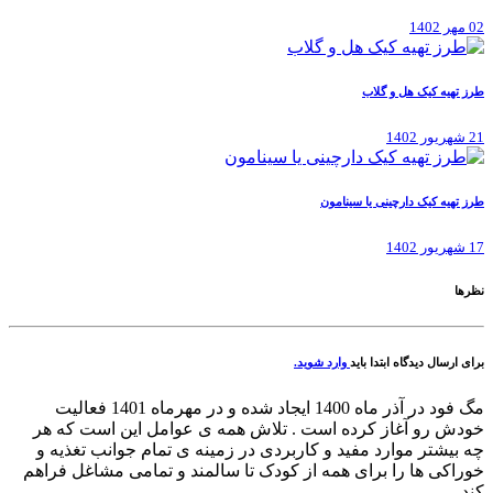
02 مهر 1402
طرز تهیه کیک هل و گلاب
21 شهریور 1402
طرز تهیه کیک دارچینی یا سینامون
17 شهریور 1402
نظرها
برای ارسال دیدگاه ابتدا باید
وارد شوید.
مگ فود در آذر ماه 1400 ایجاد شده و در مهرماه 1401 فعالیت
خودش رو آغاز کرده است . تلاش همه ی عوامل این است که هر
چه بیشتر موارد مفید و کاربردی در زمینه ی تمام جوانب تغذیه و
خوراکی ها را برای همه از کودک تا سالمند و تمامی مشاغل فراهم
کند.