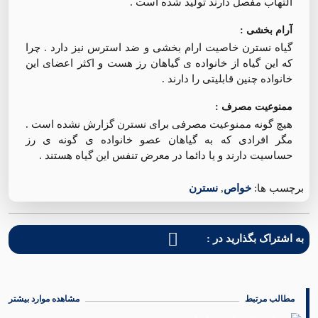
التهاب مفصل دارند تولید شده است .
آرام بخشی :
گیاه نسترن خاصیت ارام بخشی و ضد استرس نیز دارد . چرا
که این گیاه از خانواده ی گیاهان رز هست و اکثر اعضای این
خانواده چنین قابلیتی را دارند .
ممنوعیت مصرف :
هیچ گونه ممنوعیت مصرفی برای نسترن گزارش نشده است .
مگر افرادی که به گیاهان عصو خانواده ی گونه ی رز
حساسیت دارند و یا دائما در معرض تنفس این گیاه هستند .
برچسب ها:
خواص
,
نسترن
به اشتراک بگذارید در :
مطالب مرتبط
مشاهده موارد بیشتر