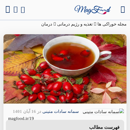
مجله خوراکی ها
تغذیه و رژیم درمانی
درمان
سمانه سادات متینی
در 16 آبان 1401
magfood.ir/19
فهرست مطالب