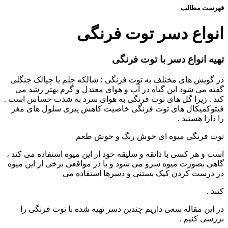
فهرست مطالب
انواع دسر توت فرنگی
تهیه انواع دسر با توت فرنگی
در گویش های مختلف به توت فرنگی ؛ شالکه چلم یا چیالک جنگلی
گفته می شود این گیاه در آب و هوای معتدل و گرم بهتر رشد می
کند . زیرا گل های توت فرنگی به هوای سرد به شدت حساس است .
فیتوکمیکال های توت فرنگی خاصیت کاهش پیری سلول های مغز
را دارا هستند .
توت فرنگی میوه ای خوش رنگ و خوش طعم
است و هر کسی با ذائقه و سلیقه خود از این میوه استفاده می کند ،
گاهی بصورت میوه سرو می شود و یا در مواقعی برخی از این میوه
در درست کردن کیک بستنی و دسرها استفاده می
کنند .
در این مقاله سعی داریم چندین دسر تهیه شده با توت فرنگی را
بررسی کنیم .