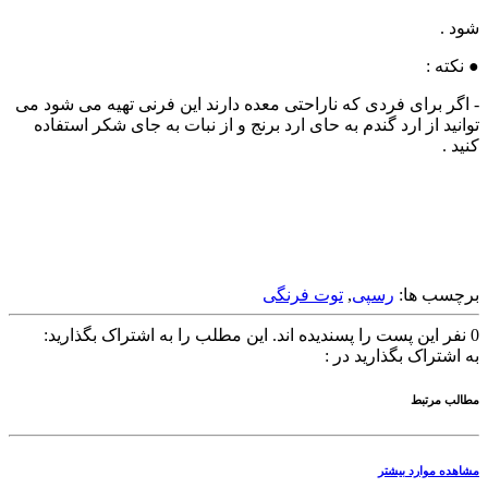
شود .
● نکته :
- اگر برای فردی که ناراحتی معده دارند این فرنی تهیه می شود می
توانید از ارد گندم به حای ارد برنج و از نبات به جای شکر استفاده
کنید .
برچسب ها:
رسپی
,
توت فرنگی
0
نفر این پست را پسندیده اند.
این مطلب را به اشتراک بگذارید:
به اشتراک بگذارید در :
مطالب مرتبط
مشاهده موارد بیشتر