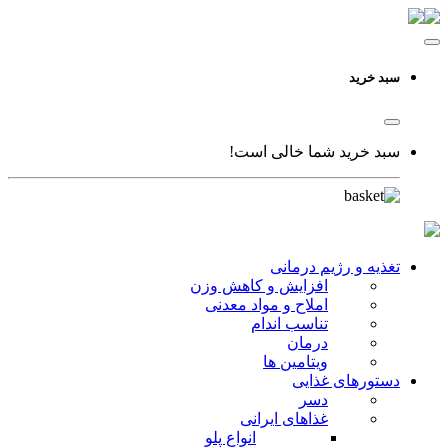
سبد خرید
سبد خرید شما خالی است!
تغذیه و رژیم درمانی
افزایش و کاهش وزن
املاح و مواد معدنی
تناسب اندام
درمان
ویتامین ها
دستورهای غذایی
دسر
غذاهای ایرانی
انواع پلو