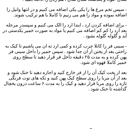
- سپس تخم مرغ ها را یکی یکی اضافه می کنیم و در انتها وانیل را
اضافه نموده و مواد را هم می زنیم تا کاملا با هم ترکیب شوند.
- برای اضافه کردن ارد ، ابتدا ارد را الک می کنیم و سپسدر مرحله
بعد آرد را کم کم اضافه می کنیم یا مواد به صورت خمیر یکدستی در
آید و گلوله گلوله نشود .
- سینی فر را کانلا چرب کرده و کمی ارد ته ان می پاشیم تا کیک به
راحتی بعد از پختن از ان جدا شود . سپس خمیر را داخل سینی فر
پهن کرده و به مدت ۲۵ دقیقه داخل فر قرار دهید تا سطح روی
خمیر کاملا قهوه ای شود.
بعد از پخت کیک آن را از فر خارج کنید و اجازه دهید تا خنک شود و
بعد از آن مربا را روی سطح کیک پهن کنید و تکه های توت فرنگی
تازه را روی مربا قرار دهید و کیک را به مدت ۶ ساعت درون یخچال
گذاشته تا خنک شود .