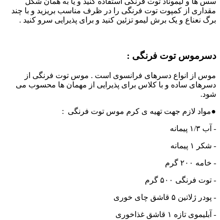
سس ها و لیموناد توت فرنگی استفاده کنید و یا به همان شکل
مقداری از کمپوت توت فرنگی را در ظرف مناسب بریزید و با چند
برگ نعناع و یک برش لیمو تزئین کنید و برای پذیرایی سرو کنید .
دسرموس توت فرنگی :
موس از انواع دسرهای فرانسوی است . موس توت فرنگی از
دسرهای ساده و با کلاس برای پذیرایی از مهمان ها محسوب می
شود.
●مواد لازم جهت تهیه ی کرم موس توت فرنگی :
- آب ۱/۳ پیمانه
- شکر ۱ پیمانه
- خامه ۲۰۰ گرم
- توت فرنگی ۵۰۰ گرم
- پودر ژلاتین ۵ قاشق چای خوری
- آبلیموی تازه ۱ قاشق غذاخوری