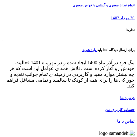
انواع غذا با جعفری و آشنایی با خواص جعفری
30 مرداد 1402
نظرها
برای ارسال دیدگاه ابتدا باید
وارد شوید.
مگ فود در آذر ماه 1400 ایجاد شده و در مهرماه 1401 فعالیت
خودش رو آغاز کرده است . تلاش همه ی عوامل این است که هر
چه بیشتر موارد مفید و کاربردی در زمینه ی تمام جوانب تغذیه و
خوراکی ها را برای همه از کودک تا سالمند و تمامی مشاغل فراهم
کند.
درباره ما
حساب کاربری من
تماس با ما