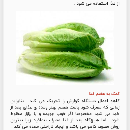
از غذا استفاده می شود .
کمک به هضم غذا :
کاهو اعمال دستگاه گوارش را تحریک می کند . بنابراین
زمانی که مصرف شود باعث هضم بهتر وعده ی غذای بعد از
خود می شود .مخصوصا اگر خوب جویده و با بزاق مخلوط
شود . اما هیچ‌گاه بعد لز غذا مصرف ننمائید زیرا بدترین
روش مصرف کاهو می باشد و ایجاد ناراحتی معده می کند .