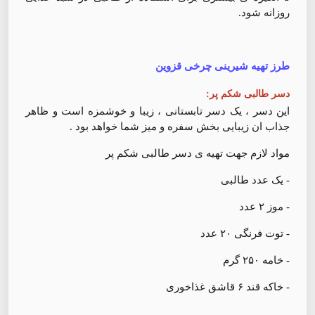
روزانه شود.
طرز تهیه شیرینی چرخی قزوین
دسر طالبی شکم پر:
این دسر ، یک دسر تابستانی ، زیبا و خوشمزه است و ظاهر
جذاب ان زیبایی بخش سفره و میز شما خواهد بود .
مواد لازم جهت تهیه ی دسر طالبی شکم پر
- یک عدد طالبی
- موز ۲ عدد
- توت فرنگی ۲۰ عدد
- خامه ۲۵۰ گرم
- خاکه قند ۶ قاشق غذاخوری