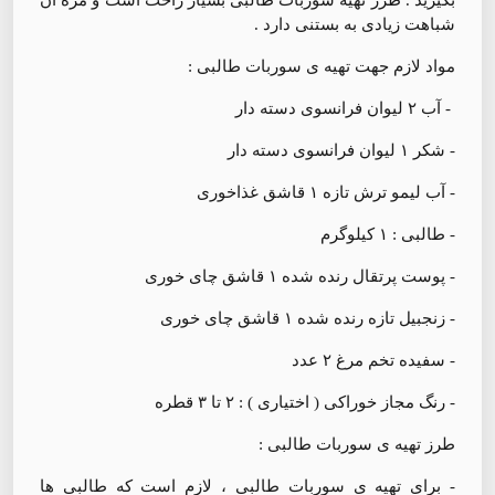
شباهت زیادی به بستنی دارد .
مواد لازم جهت تهیه ی سوربات طالبی :
- آب ۲ لیوان فرانسوی دسته دار
- شکر ۱ لیوان فرانسوی دسته دار
- آب لیمو ترش تازه ۱ قاشق غذاخوری
- طالبی : ۱ کیلوگرم
- پوست پرتقال رنده شده ۱ قاشق چای خوری
- زنجبیل تازه رنده شده ۱ قاشق چای خوری
- سفیده تخم مرغ ۲ عدد
- رنگ مجاز خوراکی ( اختیاری ) : ۲ تا ۳ قطره
طرز تهیه ی سوربات طالبی :
- برای تهیه ی سوربات طالبی ، لازم است که طالبی ها