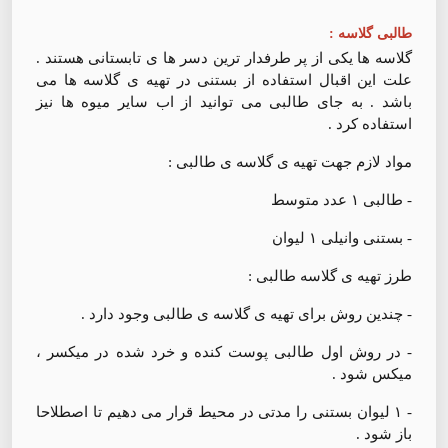
طالبی گلاسه :
گلاسه ها یکی از پر طرفدار ترین دسر ها ی تابستانی هستند .
علت این اقبال استفاده از بستنی در تهیه ی گلاسه ها می
باشد . به جای طالبی می توانید از اب سایر میوه ها نیز
استفاده کرد .
مواد لازم جهت تهیه ی گلاسه ی طالبی :
- طالبی ۱ عدد متوسط
- بستنی وانیلی ۱ لیوان
طرز تهیه ی گلاسه طالبی :
- چندین روش برای تهیه ی گلاسه ی طالبی وجود دارد .
- در روش اول طالبی پوست کنده و خرد شده در میکسر ،
میکس شود .
- ۱ لیوان بستنی را مدتی در محیط قرار می دهیم تا اصطلاحا
باز شود .