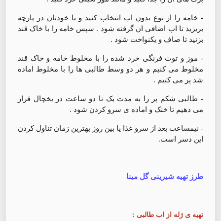
- خامه را از نوع بدون اب انتخاب کنید و یا خودتان در پارچه
بریزید تا اب اضافی ان گرفته شود . سپس خامه را با خاک قند
بزنید تا صاف و یکنواخت شود .
- موز و توت فرنگی خرد شده را با مخلوط خامه و خاک قند
مخلوط می کنیم و هر دو وسط طالبی ها را با مخلوط اماده
شد پر می کنیم .
- طالبی شکم پر را به مدت یک تا دو ساعت در یخچال قرار
می دهیم تا خنک و اماده ی سرو کردن شود ‌.
- نیمساعت بعد از سرو غذا یا بین روز بهترین زمان تناول کردن
این دسر است.
طرز تهیه شیرینی گل مینا
تهیه ی ژله از اب طالبی :