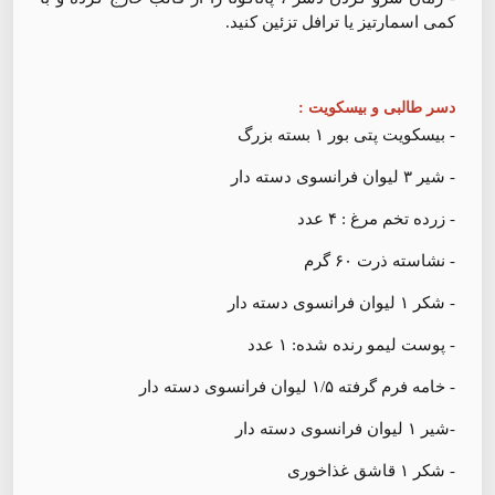
کمی اسمارتیز یا ترافل تزئین کنید.
دسر طالبی و بیسکویت :
- بیسکویت پتی بور ۱ بسته بزرگ
- شیر ۳ لیوان فرانسوی دسته دار
- زرده تخم مرغ : ۴ عدد
- نشاسته ذرت ۶۰ گرم
- شکر ۱ لیوان فرانسوی دسته دار
- پوست لیمو رنده شده: ۱ عدد
- خامه فرم گرفته ۱/۵ لیوان فرانسوی دسته دار
-شیر ۱ لیوان فرانسوی دسته دار
- شکر ۱ قاشق غذاخوری