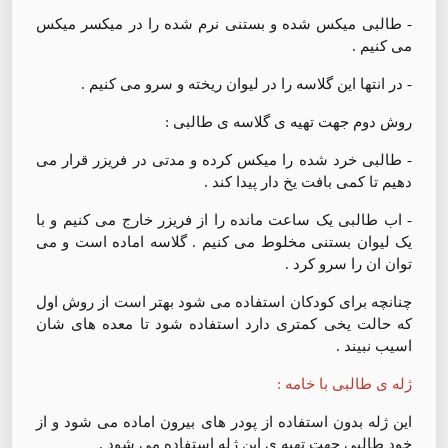
- طالبی میکس شده و بستنی نرم شده را در میکسر میکس
می کنیم .
- در انتها این گلاسه را در لیوان ریخته و سرو می کنیم .
روش دوم جهت تهیه ی گلاسه ی طالبی :
- طالبی خرد شده را میکس کرده و مدتی در فریزر قرار می
دهیم تا کمی بافت یخ دار پیدا کند .
- اب طالبی یک ساعت مانده را از فریزر خارج می کنیم و با
یک لیوان بستنی مخلوط می کنیم . گلاسه اماده است و می
توان ان را سرو کرد .
چنانچه برای کودکان استفاده می شود بهتر است از روش اول
که حالت یخی کمتری دارد استفاده شود تا معده های شان
اسیب نبیند .
ژله ی طالبی با خامه :
این ژله بدون استفاده از پودر های بیرون اماده می شود و از
خود طالبی جهت تهیه ی این ژله استفاده می شود .