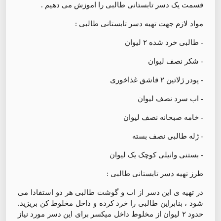
قسمت یک دسر تابستانی طالبی را اموزش می دهیم .
مواد لازم جهت تهیه دسر تابستانی طالبی :
- طالبی خرد شده ۲ لیوان
- شکر نصف لیوان
- پودر ژلاتین ۲ قاشق غذاخوری
- اب سرد نصف لیوان
- خامه صبحانه نصف لیوان
- ژله طالبی نصف بسته
- بستنی وانیلی کوچک یک لیوان
طرز تهیه دسر تابستانی طالبی :
در تهیه ی این دسر از اب و گوشت طالبی هر دو استفادا می
شود ، بنابراین طالبی را خرد کرده و داخل مخلوط کن بریزید.
حدود ۲ لیوان از مخلوط داخل میکسر برای این دسر مورد نیاز