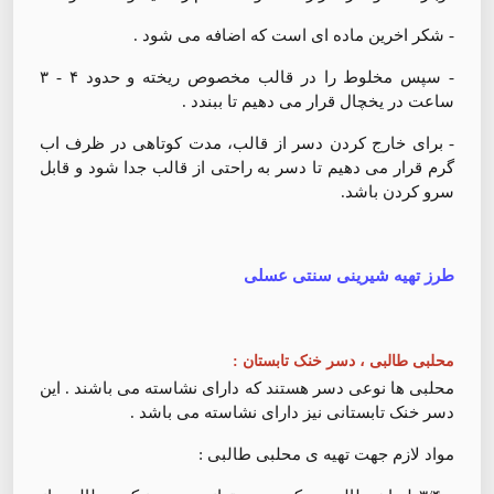
- شکر اخرین ماده ای است که اضافه می شود .
- سپس مخلوط را در قالب مخصوص ریخته و حدود ۴ - ۳
ساعت در یخچال قرار می دهیم تا ببندد .
- برای خارج کردن دسر از قالب، مدت کوتاهی در ظرف اب
گرم قرار می دهیم تا دسر به راحتی از قالب جدا شود و قابل
سرو کردن باشد.
طرز تهیه شیرینی سنتی عسلی
محلبی طالبی ، دسر خنک تابستان :
محلبی ها نوعی دسر هستند که دارای نشاسته می باشند ‌. این
دسر خنک تابستانی نیز دارای نشاسته می باشد .
مواد لازم جهت تهیه ی محلبی طالبی :