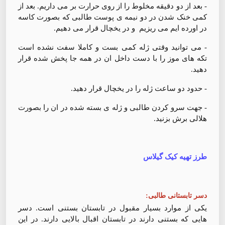
- بعد از دو دقیقه مخلوط را از روی حرارت بر می داریم. بعد از
کمی خنک شدن در دو نیمه ی پوست طالبی که بصورت کاسه
در اورده ایم می ریزیم و در یخچال قرار می دهیم.
- می توانید وقتی ژله کمی بست و کاملا سفت نشده است
تکه های موز را با دست داخل ان در همه جا پخش شده قرار
دهید.
- حدود دو ساعت ژله را در یخچال قرار دهید.
- جهت سرو کردن طالبی و ژله ی بسته شده در ان را بصورت
هلالی برش بزنید.
طرز تهیه کیک گیلاس
دسر تابستانی طالبی:
یکی از موارد بسیار مقبول در تابستان بستنی است.‌ دسر
هایی که بستنی دارند در تابستان اقبال بالایی دارند. در این