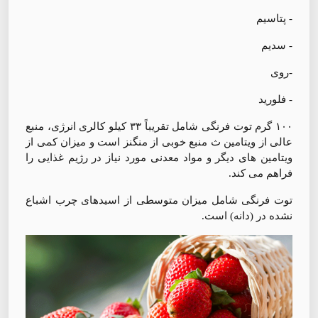
- پتاسیم
- سدیم
-روی
- فلوريد
۱۰۰ گرم توت فرنگی شامل تقریباً ۳۳ کیلو کالری انرژی، منبع
عالی از ویتامین ث منبع خوبی از منگنز است و میزان کمی از
ویتامین های دیگر و مواد معدنی مورد نیاز در رژیم غذایی را
فراهم می کند.
توت فرنگی شامل میزان متوسطی از اسیدهای چرب اشباع
نشده در (دانه) است.