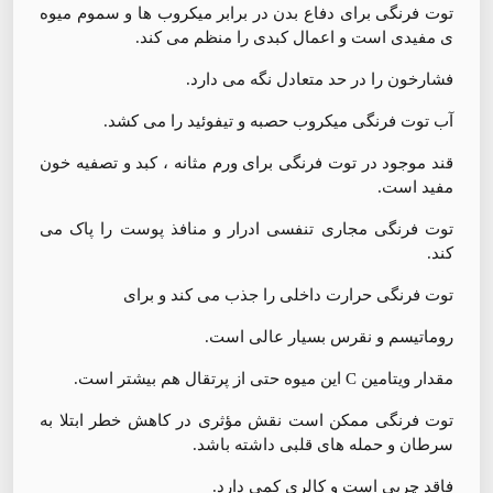
توت فرنگی برای دفاع بدن در برابر میکروب ها و سموم میوه
ی مفیدی است و اعمال کبدی را منظم می کند.
فشارخون را در حد متعادل نگه می دارد.
آب توت فرنگی میکروب حصبه و تیفوئید را می کشد.
قند موجود در توت فرنگی برای ورم مثانه ، کبد و تصفیه خون
مفید است.
توت فرنگی مجاری تنفسی ادرار و منافذ پوست را پاک می
کند.
توت فرنگی حرارت داخلی را جذب می کند و برای
روماتیسم و نقرس بسیار عالی است.
مقدار ویتامین C این میوه حتی از پرتقال هم بیشتر است.
توت فرنگی ممکن است نقش مؤثری در کاهش خطر ابتلا به
سرطان و حمله های قلبی داشته باشد.
فاقد چربی است و کالری کمی دارد.