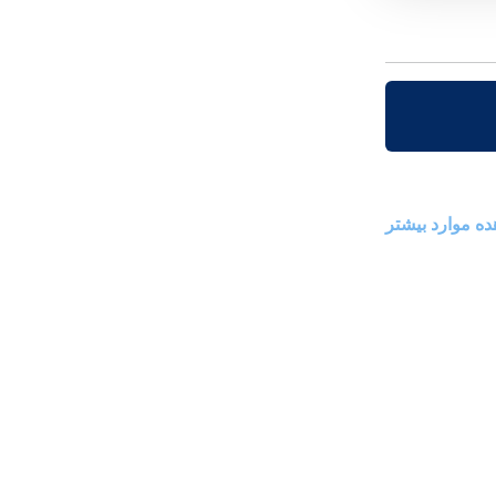
ه موارد بیشتر