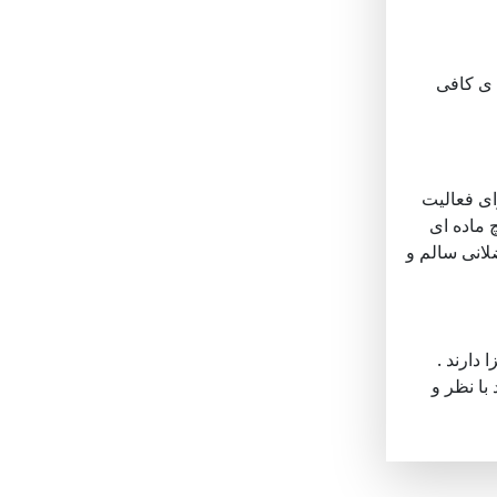
 ی کافی
ای فعالیت
 ماده ای
لانی سالم و
 دارند .
با نظر و