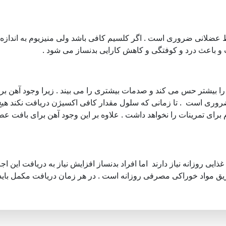
 عضلانی ضروری است . اگر کلسیم کافی باشد ولی منیزیوم به اندازه
و باعث درد و کوفتگی و کاهش کارایی بدنساز می شود .
ن را بیشتر حس می کند و صدمات بیشتری را می بیند . زیرا وجود آهن بر
ری است ‌ . تا زمانی که سلول مقدار کافی اکسیژن دریافت نکند هیچ
 برای تمرینات را نخواهد داشت . علاوه بر این وجود آهن برای بافت عض
ایی روزانه نیاز دارند ‌ اما افراد بدنساز افزایش نیاز به دریافت این اجزا
طریق مواد خوراکی مصرفی روزانه است . در هر زمان دریافت مکمل باید 