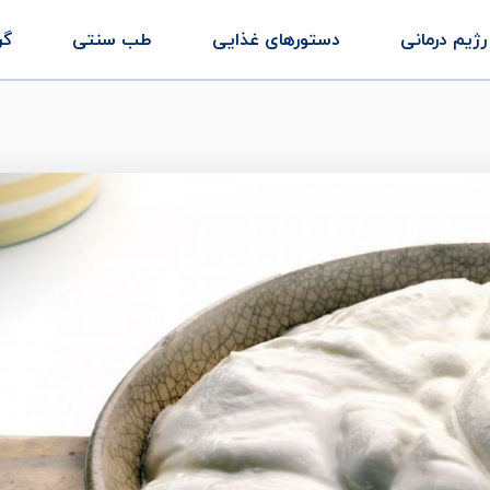
رژیم درمانی
دستورهای غذایی
طب سنتی
گر