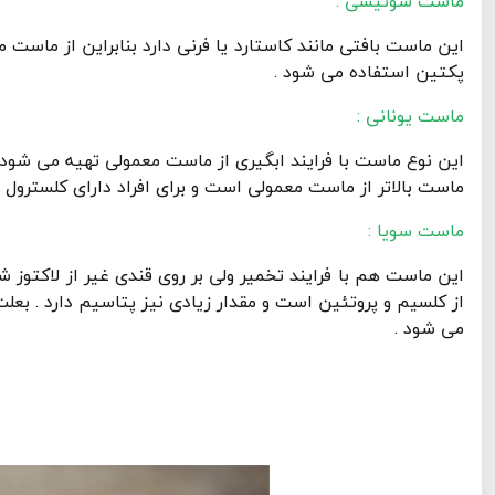
ماست سوئیسی :
این ماست بافتی مانند کاستارد یا فرنی دارد بنابراین از ماست م
پکتین استفاده می شود .
ماست یونانی :
این نوع ماست با فرایند ابگیری از ماست معمولی تهیه می شود 
ماست بالاتر از ماست معمولی است و برای افراد دارای کلسترول 
ماست سویا :
این ماست هم با فرایند تخمیر ولی بر روی قندی غیر از لاکتوز
از کلسیم و پروتئین است و مقدار زیادی نیز پتاسیم دارد . بع
می شود .