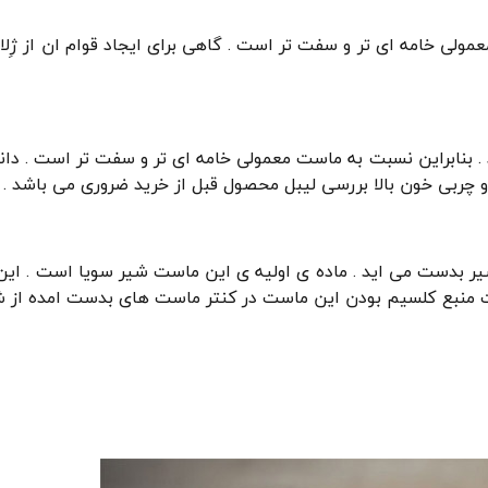
عمولی خامه ای تر و سفت تر است . گاهی برای ایجاد قوام ان از ژِلات
. بنابراین نسبت به ماست معمولی خامه ای تر و سفت تر است . دا
و چربی خون بالا بررسی لیبل محصول قبل از خرید ضروری می باشد .
 شیر بدست می اید . ماده ی اولیه ی این ماست شیر سویا است . ای
لت منبع کلسیم بودن این ماست در کنتر ماست های بدست امده از شی