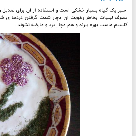
سیر یک گیاه بسیار خشکی است و استفاده از ان برای تعدیل رط
مصرف لبنیات بخاطر رطوبت ان دچار شدت گرفتن دردها ی شا
کلسیم ماست بهره ببرند و هم دچار درد و عارضه نشوند .