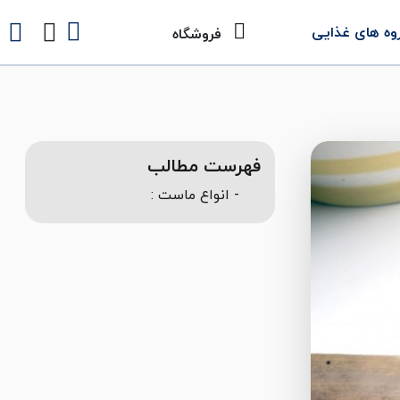
وه های غذایی
فروشگاه
فهرست مطالب
- انواع ماست :