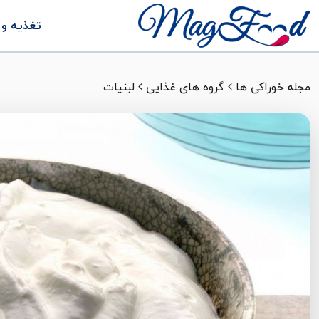
تغذیه و 
مجله خوراکی ها
گروه های غذایی
لبنیات