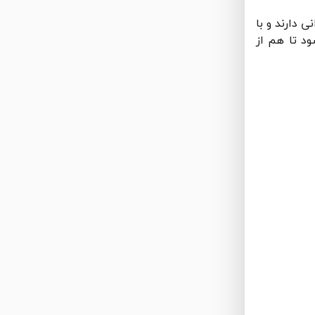
 دارند و با
د تا هم از