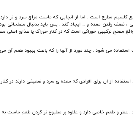
ع کلسیم مطرح است . اما از انجایی که ماست مزاج سرد و تر دار
ی ، ضعف رفتن معده و ... ایجاد کند . پس باید بدنبال مصلحاتی بود 
اقع مصلح ترکیبی خوراکی است که در کنار خوراک یا غذای اصلی م
 استفاده می شود . چند مورد از آنها را که باعث بهبود طعم آن م
تفاده از ان برای افرادی که معده ی سرد و ضعیفی دارند در کنار
 عطر و طعم خاصی دارد و علاوه بر مطبوع تر کردن طعم ماست به 