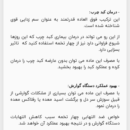
- درمان کبد چرب:
این ترکیب فوق العاده قدرتمند به عنوان سم زدایی قوی
شناخته شده است.
از این رو می تواند در درمان بیماری کبد چرب که این روزها
شیوع فراوانی دارد نیز از چهار تخمه استفاده کنید که تاثیر
بسزایی دارد.
با مصرف این ماده می توان بدون عارضه کبد چرب را درمان
کرده و عملکرد کبد را بهبود بخشید.
- بهبود عملکرد دستگاه گوارش:
با مصرف این ماده می توان بسیاری از مشکلات گوارشی از
قبیل سوزش سر دل و برگشت اسید معده یا رفلاکس معده
را درمان نمود.
خواص ضد التهابی چهار تخمه سبب کاهش التهابات
دستگاه گوارش و در نتیجه بهبود عملکرد آن خواهد شد.