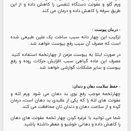
ورم گلو و عفونت دستگاه تنفسی را کاهش داده و از این
طریق سرفه را کاهش داده و درمان می کند.
- درمان یبوست :
ترکیب این چهار دانه سبب ساخت یک ملین طبیعی شده
است که مصرف آن سبب رفع يبوست خواهد شد.
در صورت ابتلا به یبوست مزمن از چهارتخمه استفاده کنید.
مصرف این ماده گیاهی سبب افزایش حرکات روده و رفع
یبوست و سایر مشکلات گوارشی خواهد شد .
- حفظ سلامت دهان و دندان:
چهارتخمه موجب رفع بوی بد دهان می شود. ورم لثه و
عفونت های لثه را که یکی از عللبدی بد دهان است، درمان
کرده و از سلامت دهان و دندان تان محافظت می کند.
شما می توانید با غرغره کردن چهار تخمه عفونت های دهان
را کاهش داده و دهانی خوشبو و معطر داشته باشید.