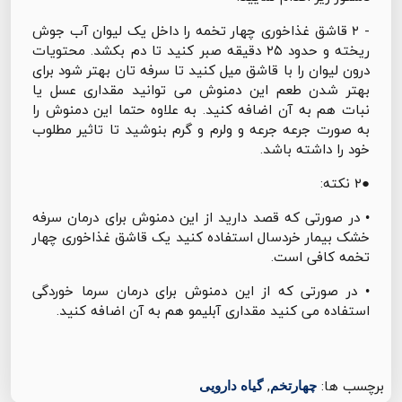
- ۲ قاشق غذاخوری چهار تخمه را داخل یک لیوان آب جوش
ریخته و حدود ۲۵ دقیقه صبر کنید تا دم بکشد. محتویات
درون لیوان را با قاشق میل کنید تا سرفه تان بهتر شود برای
بهتر شدن طعم این دمنوش می توانید مقداری عسل یا
نبات هم به آن اضافه کنید. به علاوه حتما این دمنوش را
به صورت جرعه جرعه و ولرم و گرم بنوشید تا تاثیر مطلوب
خود را داشته باشد.
●۲ نکته:
• در صورتی که قصد دارید از این دمنوش برای درمان سرفه
خشک بیمار خردسال استفاده کنید یک قاشق غذاخوری چهار
تخمه کافی است.
• در صورتی که از این دمنوش برای درمان سرما خوردگی
استفاده می کنید مقداری آبلیمو هم به آن اضافه کنید.
برچسب ها:
,
چهارتخم
گیاه دارویی