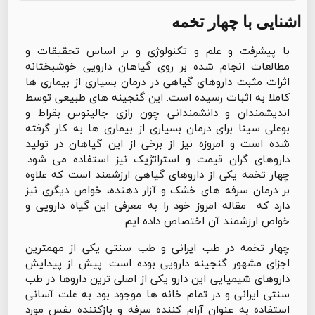
اشنایی با چهار تخمه
با پیشرفت و علم و تکنولوژی و بر اساس تحقیقات و
مطالعات انجام شده بر روی گیاهان دارویی خوشبختانه
اثرات مثبت داروهای گیاهی در درمان بسیاری از بیماری ها
کاملا به اثبات رسیده است. این گنجینه های طبیعی توسط
اندیشمندان و دانشمندانی چون رازی جالینوس بقراط و
بوعلی سینا برای درمان بسیاری از بیماری ها به کار گرفته
شده است و امروزه نیز از برخی از این گیاهان در تولید
داروهای گران قیمت و استراتژیک نیز استفاده می شود.
چهار تخمه یکی از داروهای گیاهی ارزشمند است که علاوه
بر درمان سرفه های خشک و آزار دهنده، خواص دیگری نیز
دارد که مقاله امروز خود را به معرفی این گیاه دارویی و
خواص ارزشمند آن اختصاص داده ایم.
چهار تخمه در طب ایرانی و طب سنتی یکی از مهمترین
اجزای مشهور گنجینه دارویی بوده است. پیش از پیدایش
داروهای شیمیایی این دارو یکی از اصلی ترین داروها در طب
سنتی ایرانی و در تمام خانه ها موجود بود به علت آسانی
استفاده به عنوان آرام کننده سرفه و بازکننده نفس مورد