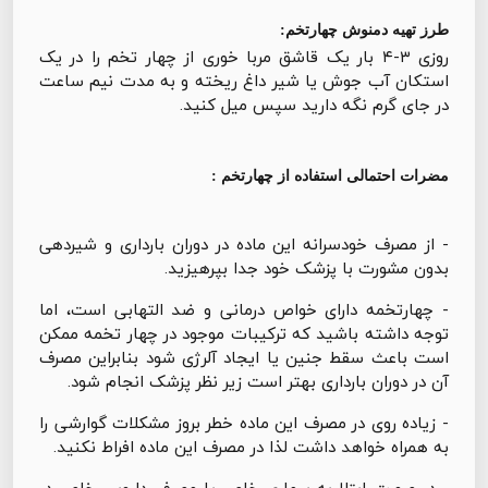
طرز تهیه دمنوش چهارتخم:
روزی ۳-۴ بار یک قاشق مربا خوری از چهار تخم را در یک
استکان آب جوش یا شیر داغ ریخته و به مدت نیم ساعت
در جای گرم نگه دارید سپس میل کنید.
مضرات احتمالی استفاده از چهارتخم :
- از مصرف خودسرانه این ماده در دوران بارداری و شیردهی
بدون مشورت با پزشک خود جدا بپرهیزید.
- چهارتخمه دارای خواص درمانی و ضد التهابی است، اما
توجه داشته باشید که ترکیبات موجود در چهار تخمه ممکن
است باعث سقط جنین یا ایجاد آلرژی شود بنابراین مصرف
آن در دوران بارداری بهتر است زیر نظر پزشک انجام شود.
- زیاده روی در مصرف این ماده خطر بروز مشکلات گوارشی را
به همراه خواهد داشت لذا در مصرف این ماده افراط نکنید.