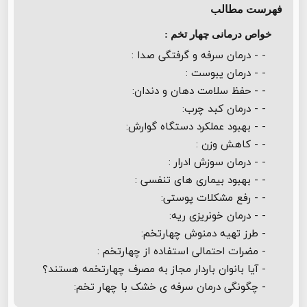
فهرست مطالب
خواص درمانی چهار تخم :
- - درمان سرفه و گرفتگی صدا :
- - درمان یبوست :
- - حفظ سلامت دهان و دندان:
- - درمان کبد چرب:
- - بهبود عملکرد دستگاه گوارش:
- - کاهش وزن :
- - درمان سوزش ادرار :
- - بهبود بیماری های تنفسی :
- - رفع مشکلات پوستی:
- - درمان خونریزی ریه:
- طرز تهیه دمنوش چهارتخم:
- مضرات احتمالی استفاده از چهارتخم :
- آیا بانوان باردار مجاز به مصرف چهارتخمه هستند؟
- چگونگی درمان سرفه ی خشک با چهار تخم: