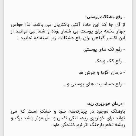
- رفع مشکلات پوستی:
از آن جا که این ماده آنتی باکتریال می باشد، لذا خواص
چهار تخمه برای پوست بی شمار بوده و شما می توانید از
این اکسیر گیاهی برای رفع مشکلات زیر استفاده نمایید :
- رفع لک های پوستی
- رفع کک و مک
- درمان اگزما و جوش ها
- رفع حساسیت های پوستی و ...
- درمان خونریزی ریه:
بارهنگ موجود در چهارتخمه سرد و خشک است که می
تواند برای خونریزی ریه، تنگی نفس و سل موثر باشد برگ و
ریشه تخم بارهنگ اثر نرم کنندگی دارد.