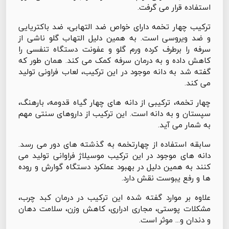
استفاده قرار می گرفت.
ترکیب چهار تخمه دارای خواص ضد التهابی، ضد باکتریایی
و ضد ویروسی است. به همین دلیل التهاب گلو ناشی از
سرفه را برطرف کرده ورم گلو و عفونت دستگاه تنفسی را
کاهش داده و به درمان سرفه کمک می کند. همان طور که
گفته شد به دانه موجود در این ترکیب، لعاب فراونی تولید
می کند.
چهار تخمه، ترکیبی از دانه های چهار گیاه قدومه، بارهنگ،
سپستان و به دانه است. این ترکیب از داروهای سنتی مهم
به شمار می آید.
سابقه استفاده از چهارتخمه به گذشته های دور می رسد.
دانه های موجود در این ترکیب موسیلاژ فراوانی تولید می
کنند به همین دلیل در بهبود عملکرد دستگاه گوارش و روده
ها و رفع یبوست نقش دارد.
علاوه بر موارد گفته شده این ترکیب در درمان کبد چرب،
مشکلات پوستی، مجاری ادراری، کاهش وزن، سلامت دهان
و دندان و... موثر است.