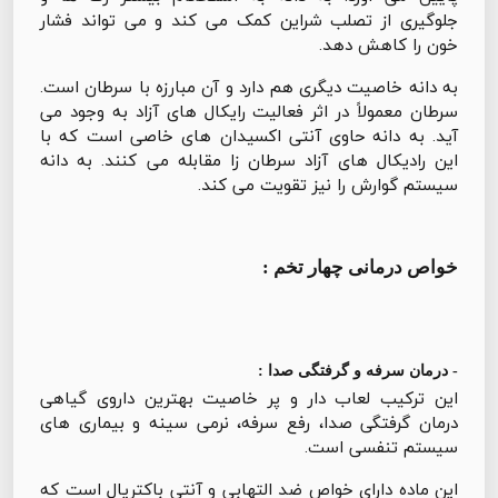
جلوگیری از تصلب شراین کمک می کند و می تواند فشار
خون را کاهش دهد.
به دانه خاصیت دیگری هم دارد و آن مبارزه با سرطان است.
سرطان معمولاً در اثر فعالیت رایکال های آزاد به وجود می
آید. به دانه حاوی آنتی اکسیدان های خاصی است که با
این رادیکال های آزاد سرطان زا مقابله می کنند. به دانه
سیستم گوارش را نیز تقویت می کند.
خواص درمانی چهار تخم :
- درمان سرفه و گرفتگی صدا :
این ترکیب لعاب دار و پر خاصیت بهترین داروی گیاهی
درمان گرفتگی صدا، رفع سرفه، نرمی سینه و بیماری های
سیستم تنفسی است.
این ماده دارای خواص ضد التهابی و آنتی باکتریال است که