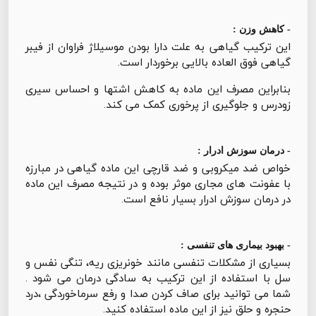
- کاهش وزن :
این ترکیب گیاهی به علت دارا بودن موسیلاژ فراوان از فیبر
گیاهی فوق العاده بالایی برخوردار است.
بنابراین مصرف این ماده به کاهش اشتها و احساس سیری
زودرس و جلوگیری از پرخوری کمک می کند.
- درمان سوزش ادرار :
خواص ضد میکروبی و ضد قارچی این ماده گیاهی در مبارزه
با عفونت های مجاری موثر بوده و در نتیجه مصرف این ماده
در درمان سوزش ادرار بسیار نافع است.
- بهبود بیماری های تنفسی :
بسیاری از مشکلات تنفسی مانند خونریزی ریه، تنگی نفس و
سل با استفاده از این ترکیب به سادگی درمان می شود .
شما می توانید برای صاف کردن صدا و رفع سرماخوردگی ،درد
حنجره و حلق نیز از این ماده استفاده کنید.