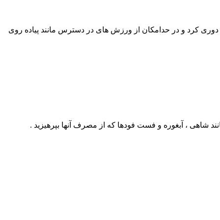
ن دوری کرد و در حدامکان از ورزش های در دسترس مانند پیاده روی