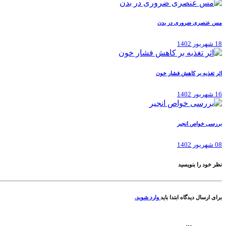
مس عنصری ضروری در بدن
18 شهریور 1402
اثر تغذیه بر کاهش فشار خون
16 شهریور 1402
بررسی خواص انجیر
08 شهریور 1402
نظر خود را بنویسید
برای ارسال دیدگاه ابتدا باید
وارد شوید.