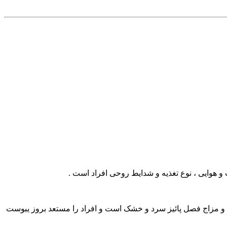
 و هوایی ، نوع تغذیه و شدایط روحی افراد است .
 و مزاج فصل پائیز سرد و خشک است و افراد را مستعد بروز یبوست