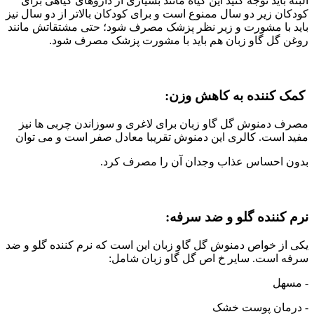
البته باید توجه کنید این گیاه مانند بسیاری از داروهای گیاهی برای
کودکان زیر دو سال ممنوع است و برای کودکان بالاتر از دو سال نیز
باید با مشورت و زیر نظر پزشک مصرف شود؛ حتی مشتقاتش مانند
روغن گل گاو زبان هم باید با مشورت پزشک مصرف شود.
کمک کننده به کاهش وزن:
مصرف دمنوش گل گاو زبان برای لاغری و سوزاندن چربی ها نیز
مفید است. کالری این دمنوش تقریبا معادل صفر است و می توان
بدون احساس عذاب وجدان آن را مصرف کرد.
نرم کننده گلو و ضد سرفه:
یکی از خواص دمنوش گل گاو زبان این است که نرم کننده گلو و ضد
سرفه است. سایر خ اص گل گاو زبان شامل:
- مسهل
- درمان پوست خشک