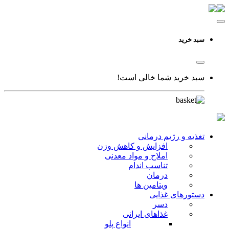
سبد خرید
سبد خرید شما خالی است!
تغذیه و رژیم درمانی
افزایش و کاهش وزن
املاح و مواد معدنی
تناسب اندام
درمان
ویتامین ها
دستورهای غذایی
دسر
غذاهای ایرانی
انواع پلو