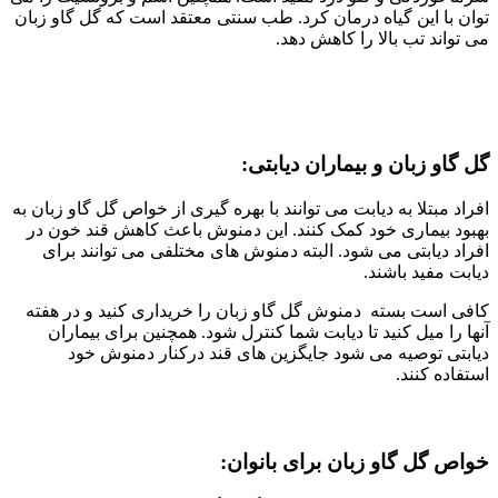
توان با این گیاه درمان کرد. طب سنتی معتقد است که گل گاو زبان
می تواند تب بالا را کاهش دهد.
گل گاو زبان و بیماران دیابتی:
افراد مبتلا به دیابت می توانند با بهره گیری از خواص گل گاو زبان به
بهبود بیماری خود کمک کنند. این دمنوش باعث کاهش قند خون در
افراد دیابتی می شود. البته دمنوش های مختلفی می توانند برای
دیابت مفید باشند.
کافی است بسته دمنوش گل گاو زبان را خریداری کنید و در هفته
آنها را میل کنید تا دیابت شما کنترل شود. همچنین برای بیماران
دیابتی توصیه می شود جایگزین های قند درکنار دمنوش خود
استفاده کنند.
خواص گل گاو زبان برای بانوان: