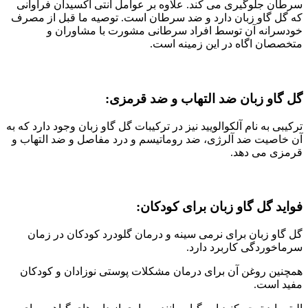
سرطان جلوگیری می کند. علاوه بر عوامل انتی اکسیدان فراوانی
که گل گاو زبان دارد و ضد سرطان است. توصیه ما قبل از مصرف
خودسرانه آن توسط افراد سرطانی مشورت با مشاوران و
متخصصان اگاه در این زمینه است.
گل گاو زبان ضد التهاب و ضد قرمزی:
ترکیبی به نام آلکوالویید نیز در ترکیبات گل گاو زبان وجود دارد که به
آن خاصیت ضد آلرژی، ضد روماتیسم و درد مفاصل و ضد التهاب و
قرمزی می دهد.
فواید گل گاو زبان برای کودکان:
گل گاو زبان برای نرمی سینه و درمان گلودرد کودکان در زمان
سرماخوردگی کاربرد دارد.
همچنین روغن آن برای درمان مشکلات پوستی نوزادان و کودکان
مفید است.