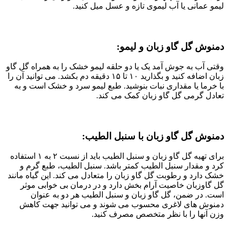
لیمو عمانی یا آب لیموی تازه و عسل میل کنید.
دمنوش گل گاو زبان و لیمو:
وقتی آب به جوش آمد یک یا دو حلقه لیمو خشک را به همراه گل گاو
زبان اضافه کنید و بگذارید ۱۰ تا ۱۵ دقیقه دم بکشد. می توانید آن را
با خرما یا مقداری نبات بنوشید. طبع لیمو سرد و خشک است و به
تعادل گرمی گل گاو زبان کمک می کند.
دمنوش گل گاو زبان با سنبل الطيب:
برای تهیه گل گاو زبان و سنبل الطیب باید از نسبت ۲ به ۱ استفاده
کرد و مقدار سنبل الطيب کمتر باشد. سنبل الطیب، طبع گرم و
خشک دارد و رطوبت گل گاو زبان را متعادل می کند. این گیاه مانند
گل گاوزبان خاصیت آرام بخش دارد و در درمان بی خوابی موثر
است. در ضمن، گل گاو زبان و سنبل الطیب هر دو به عنوان
دمنوش های لاغری محسوب می شوند و می توانید جهت کاهش
وزن آنها را با نظر متخصص مصرف کنید.