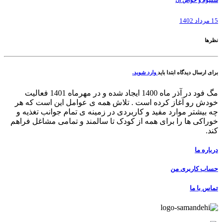
سلنیوم و خواص آن
15 مرداد 1402
نظرها
برای ارسال دیدگاه ابتدا باید
وارد شوید.
مگ فود در آذر ماه 1400 ایجاد شده و در مهرماه 1401 فعالیت
خودش رو آغاز کرده است . تلاش همه ی عوامل این است که هر
چه بیشتر موارد مفید و کاربردی در زمینه ی تمام جوانب تغذیه و
خوراکی ها را برای همه از کودک تا سالمند و تمامی مشاغل فراهم
کند.
درباره ما
حساب کاربری من
تماس با ما