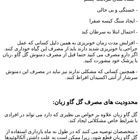
- خستگی و بی حالی
- ایجاد سنگ کیسه صفرا
- احتمال ابتلا به سرطان کبد
- افزایش مدت زمان خونریزی به همین دلیل کسانی که عمل
جراحی یا خونریزی شدید دارند باید از مصرف این گیاه خوداری کنند.
اگر دارو مصرف می کنید حتما قبل از مصرف دمنوش گل گاو ،زبان
با پزشک خود مشورت کنید.
- همچنین کسانی که مشکلی ندارند نیز نباید در مصرف این دمنوش
سرشار از آنتی اکسیدان افراط کنند.
محدودیت های مصرف گل گاو زبان:
گل گاو زبان علاوه بر خواص بی نظیری که دارد می تواند در افرادی
با شرایط خاص مشکلاتی ایجاد کند.
- متخصصان توصیه می کنند که در طول نه ماه بارداری استفاده از
گل گاو زبان قطع شود، زیرا ممکن است به علت داشتن آلکالوئیدها