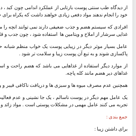
از دیدگاه طب سنتی پوست بازتابی از عملکرد اندامی چون کبد ، د
خود را انجام ندهند مواد دفعی زیادی خواهند داشت که یکراه برای
افرادی که سیستم هضم و جذب ضعیفی دارند نمی توانند انچه را میل 
غذایی سرشار از املاح و ویتامین ها استفاده شود ، چون جدب و قا
پاکسازی شوند و به تبع آن پوست زیبا و سلامت تر شود .
از موارد دیگر استفاده از غذاهایی می باشد که هضم راحت و اسانی
غذاهای دیر هضم مانند کله پاچه.
همچنین عدم مصرف میوه ها و سبزی ها و دریافت ناکافی فیبر و 
یک عامل مهم دیگر در پوست ناسالم ، یک جا نشینی و عدم فعالیت
تجربه می کنند عامل مهمی در مشکلات پوستی است . مواد زائد و ا
جمع بندی :
برای داشتن زیبا :