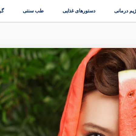
ژیم درمانی
دستورهای غذایی
طب سنتی
گر