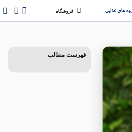
وه های غذایی
فروشگاه
فهرست مطالب