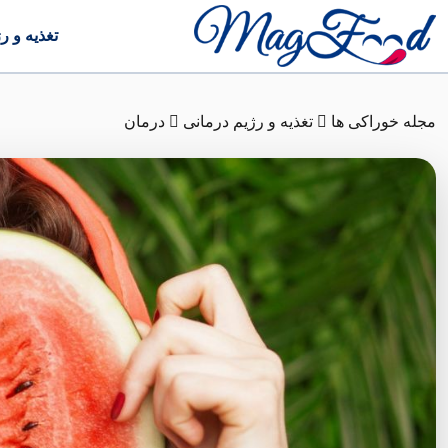
تغذیه و ر
مجله خوراکی ها
تغذیه و رژیم درمانی
درمان