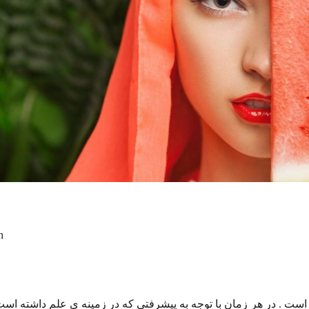
h
ت . در هر زمان با توجه به پیشرفتی که در زمینه ی علم داشته است ، 