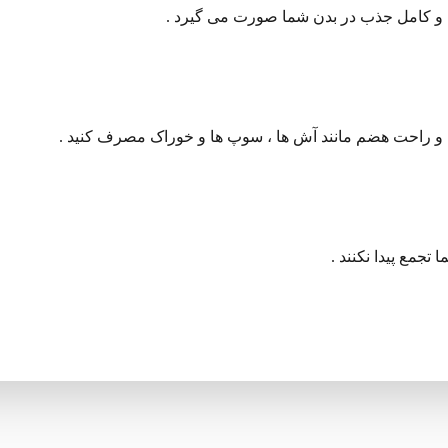
 و کامل جذب در بدن شما صورت می گیرد .
ف و راحت هضم مانند آش ها ، سوپ ها و خوراک مصرف کنید .
تجمع پیدا نکنند .