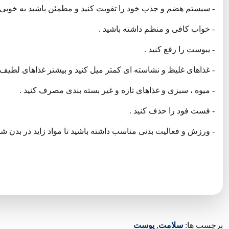
- سیستم هضم و جذب خود را تقویت کنید و مطمئن باشید به خوبی
- خواب کافی و منظم داشته باشید .
- یبوست را رفع کنید .
- غذاهای غلیظ و نشاسته ای کمتر میل کنید و بیشتر غذاهای لطی
- میوه ، سبزی و غذاهای تازه و غیر بسته بندی مصرف کنید .
- فست فود را حذف کنید .
- ورزش و فعالیت بدنی مناسب داشته باشید تا مواد زاید در بدن شما 
برچسب ها:
سلامت
,
پوست