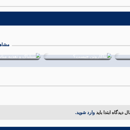
مشاهد
سیلیاک و تغذیه مناسب آن
سلنیوم و خواص آن
19 مرداد 1402
15 مرداد 1402
 دیدگاه ابتدا باید
وارد شوید.