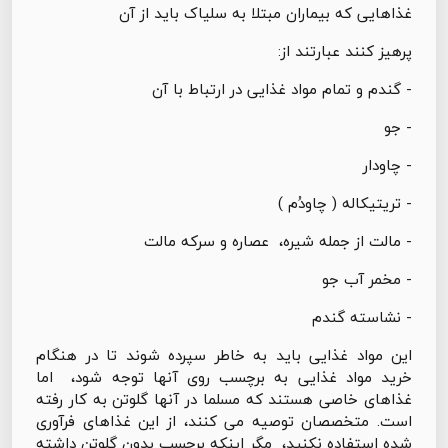
غذاهایی که بیماران مبتلا به سلیاک باید از آن
پرهیز کنند عبارتند از:
- گندم و تمام مواد غذایی در ارتباط با آن
- جو
- چاودار
- تریتیکاله ( چاودُم )
- مالت از جمله شیره، عصاره و سرکه مالت
- مخمر آب جو
- نشاسته گندم
این مواد غذایی باید به خاطر سپرده شوند تا در هنگام
خرید مواد غذایی به برچسب روی آنها توجه شود، اما
غذاهای خاصی هستند که مسلما در آنها گلوتن به کار رفته
است. متخصصان توصیه می کنند، از این غذاهای فرآوری
شده استفاده نکنید، مگر اینکه برچسب بدون گلوتن داشته