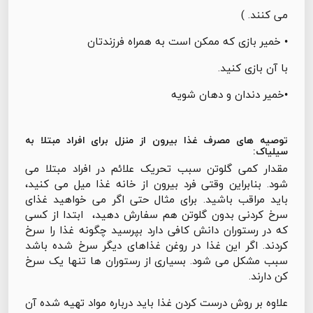
می کنند. )
• خمیر بازی که ممکن است به همراه فرزندتان
با آن بازی کنید.
•خمیر دندان و دهان شویه
توصیه های مصرف غذا بیرون از منزل برای افراد مبتلا به
سیلیاک:
مقدار کمی گلوتن سبب تحریک علائم در افراد مبتلا می
شود. بنابراین وقتی فرد بیرون از خانه غذا میل می کنید،
باید مراقب باشید. برای مثال حتی اگر می خواهید غذای
سرخ کردنی بدون گلوتن هم سفارش دهید، ابتدا از کسی
که در رستوران دانش کافی دارد بپرسید چگونه غذا را سرخ
کردند. اگر این غذا در روغن غذاهای دیگر سرخ شده باشد
سبب مشکل می شود. بسیاری از رستوران ها تنها یک سرخ
کن دارند.
علاوه بر روش درست کردن غذا باید درباره مواد تهیه شده آن