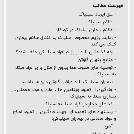
فهرست مطالب
- علل ایجاد سیلیاک:
- علائم سیلیاک:
- علائم بیماری سلیاک در کودکان:
- رعایت رژیم مخصوص سلیاک به کنترل علائم بیماری
کمک می کند
- چه غذاهایی باید از رژیم افراد سیلیاکی حذف شود؟
- منابع پنهان گلوتن:
- توصیه های مصرف غذا بیرون از منزل برای افراد مبتلا
به سیلیاک:
- بیماران سیلیاک باید مراقب گلوتن دارو ها باشند:
- جلوگیری از کمبود ویتامین ها ، املاح و مواد معدنی در
بیماران مبتلا به سیلیاک:
- غذاهای مجاز در افراد مبتلا به سلیاک:
- پیشنهاد های تغذیه ای جهت جلوگیری از کمبود املاح
و مواد معدنی در بیماران سیلیاکی:
- آهن:
- ویتامین D: