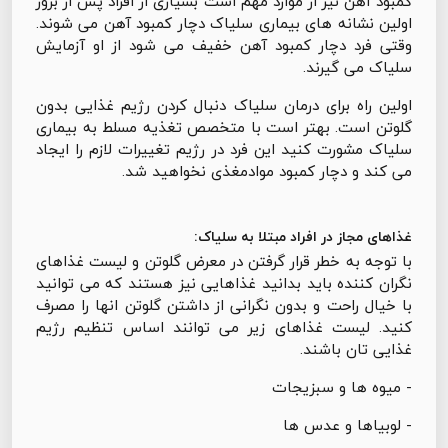
کمبود آهن نیز از موارد مهم است بسیاری از افراد پس از بروز
اولین نشانه های بیماری سلیاک دچار کمبود آهن می شوند.
وقتی فرد دچار کمبود آهن خفیف می شود از او آزمایش
سلیاک می گیرند.
اولین راه برای درمان سلیاک دنبال کردن رژیم غذایی بدون
گلوتن است. بهتر است با متخصص تغذیه مسلط به بیماری
سلیاک مشورت کنید این فرد در رژیم تغییرات لازم را ایجاد
می کند و دچار کمبود موادمغذی نخواهید شد.
غذاهای مجاز در افراد مبتلا به سلیاک:
با توجه به خطر قرار گرفتن در معرض گلوتن و لیست غذاهای
نگران کننده باید بدانید غذاهایی نیز هستند که می توانید
با خیال راحت و بدون نگرانی از داشتن گلوتن انها را مصرف
کنید. لیست غذاهای زیر می توانند اساس تنظیم رژیم
غذایی تان باشند.
- میوه ها و سبزیجات
- لوبیاها و عدس ها