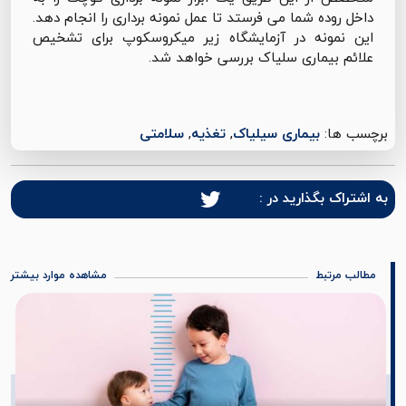
داخل روده شما می فرستد تا عمل نمونه برداری را انجام دهد.
این نمونه در آزمایشگاه زیر میکروسکوپ برای تشخیص
علائم بیماری سلیاک بررسی خواهد شد.
برچسب ها:
بیماری سیلیاک
,
تغذیه
,
سلامتی
به اشتراک بگذارید در :
مطالب مرتبط
مشاهده موارد بیشتر