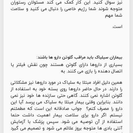
نیز سوال کنید. این کار کمک می کند مسئولان رستوران
متوجه شوند شما رژیم خاصی را دنبال می کنید و سلامت
شما مهم
است.
بیماران سیلیاک باید مراقب گلوتن دارو ها باشند:
بسیاری از داروها دارای گلوتن هستند چون نقش فیلتر یا
اتصال دهنده را بازی می کنند. به
همین دلیل افراد مبتلا به سلیاک در مورد داروها نیز مشکلاتی
را دارند. در حال حاضر داروها روی بسته خود به استفاده از
گلوتن اشاره نمی کنند. گاهی حتی سازنده ها خود نیز نمی
دانند. بنابراین وقتی بیمار مبتلا به سلیاک می پرسد آیا این
دارو را مصرف کنم؟ جواب صادقانه این است که مطمئنم
نیستم. اگر دارو برای سلامت بیمار اهمیت داشت حتما
استفاده از آن توصیه می شود. سپس پزشک با آزمایش
آنتی بادی ها متوجه بروز علائم می شود و تصمیم می گیرد