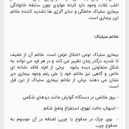
اغلب غلات وجود دارد البته مواردی چون سابقه خانوادگی
بیماری سلیاک حاملگی و سایر آلرژی ها تشدید کننده علائم
این بیماری است.
علائم سیلیاک:
بیماری سلیاک نوعی اختلال مزمن است. علائم آن از خفیف
تا شدید درگذر زمان تغییر می کند و در هر فرد می تواند به
شكل متفاوتی دیده بشود. برخی از افراد فاقد نشانه ای
خاص و گاهی نیز علائم خود را علی رغم وجود بیماری دیر
نشان می دهند. برخی از علائم بیماری سلیاک از این قرار
است:
- بروز علائمی در دستگاه گوارش مانند دردهای شکمی
- اسهال، حالت تهوع، استفراغ ونفخ شكم.
- بوی چرک در مدفوع با چربی اضافه در آن موسوم به
مدفوع چرب