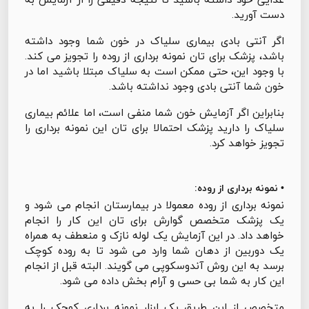
دست آورید.
اگر آنتی بادی بیماری سلیاک در خون شما وجود داشته
باشد، پزشک برای تان نمونه برداری از روده را تجویز می کند.
با وجود این، حتی ممکن است به سلیاک مبتلا باشید اما در
خون شما آنتی بادی وجود نداشته باشد.
بنابراین اگر آزمایش خون شما منفی است، اما علائم بیماری
سلیاک را دارید پزشک احتمالا برای تان این نمونه برداری را
تجویز خواهد کرد.
• نمونه برداری از روده:
نمونه برداری از روده معمولا در بیمارستان انجام می شود و
یک پزشک متخصص گوارش برای تان این کار را انجام
خواهد داد. در این آزمایش یک لوله نازک و منعطف به همراه
یک دوربین از دهان شما وارد می شود تا به روده کوچک
برسد به این روش آندوسکوپی می گویند. البته قبل از انجام
این کار به شما بی حسی و آرام بخش داده می شود.
متخصص از این طریق یک ابزار نمونه برداری کوچک را به