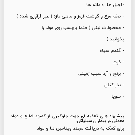
-آجیل ها و دانه ها
- تخم مرغ و گوشت قرمز و ماهی تازه ( غیر فرآوری شده )
- محصولات لبنی ( حتما برچسب روی مواد را
بخوانید )
- گندم سیاه
- ذرت
- برنج و آرد سیب زمینی
- بذر کتان
- سویا
پیشنهاد های تغذیه ای جهت جلوگیری از کمبود املاح و مواد
معدنی در بیماران سیلیاکی:
برای کمک به دریافت مجدد ویتامین ها و مواد