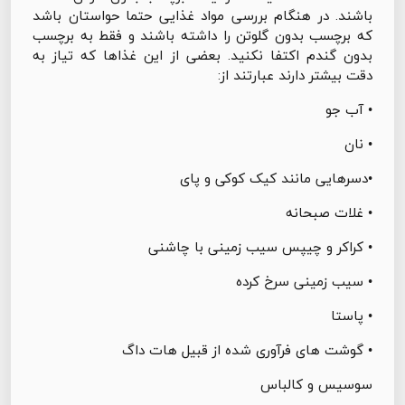
باشند. در هنگام بررسی مواد غذایی حتما حواستان باشد
که برچسب بدون گلوتن را داشته باشند و فقط به برچسب
بدون گندم اکتفا نکنید. بعضی از این غذاها که تیاز به
دقت بیشتر دارند عبارتند از:
• آب جو
• نان
•دسرهایی مانند کیک کوکی و پای
• غلات صبحانه
• کراکر و چیپس سیب زمینی با چاشنی
• سیب زمینی سرخ کرده
• پاستا
• گوشت های فرآوری شده از قبیل هات داگ
سوسیس و کالباس