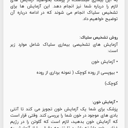
لازم را درباره شما نیز انجام دهد. این آزمایش ها برای
تشخیص سلیاک انجام می شوند که در ادامه درباره آن
توضیح خواهیم داد.
روش تشخیص سلیاک:
آزمایش های تشخیصی بیماری سلیاک شامل موارد زیر
است:
• آزمایش خون
• بیوپسی از روده کوچک ( نمونه برداری از روده
کوچک)
• آزمایش خون:
پزشک برای شما یک آزمایش خون تجویز می کند تا آنتی
بادی های موجود در خون شما را بررسی کند. وقتی قرار است
که آزمایش خون بدهید، لازم است که گلوتن را در رژیم
غذایی خود داشته باشید تا نتیجه دقیقی را از آزمایش به