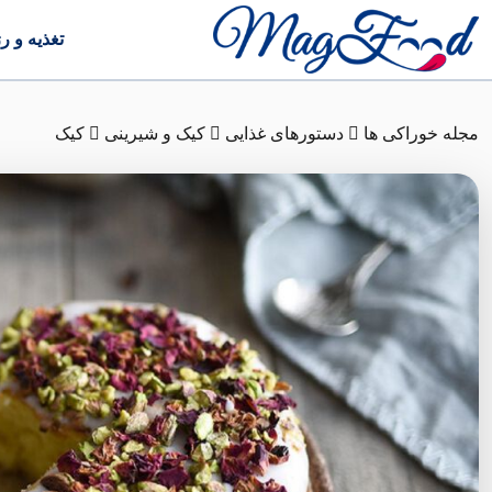
تغذیه و ر
مجله خوراکی ها
دستورهای غذایی
کیک و شیرینی
کیک