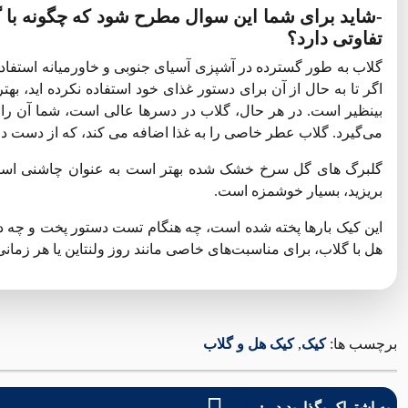
-شاید برای شما این سوال مطرح شود که چگونه با
تفاوتی دارد؟
گلاب به طور گسترده در آشپزی آسیای جنوبی و خاورمیانه استفاده
اگر تا به حال از آن برای دستور غذای خود استفاده نکرده اید، 
بینظیر است. در هر حال، گلاب در دسرها عالی است، شما آن را د
می‌گیرد. گلاب عطر خاصی را به غذا اضافه می کند، که از دست د
گلبرگ های گل سرخ خشک شده بهتر است به عنوان چاشنی استفاد
بریزید، بسیار خوشمزه است.
این کیک بارها پخته شده است، چه هنگام تست دستور پخت و چه در
هل با گلاب، برای مناسبت‌های خاصی مانند روز ولنتاین یا هر زمان
برچسب ها:
کیک
,
کیک هل و گلاب
به اشتراک بگذارید در :