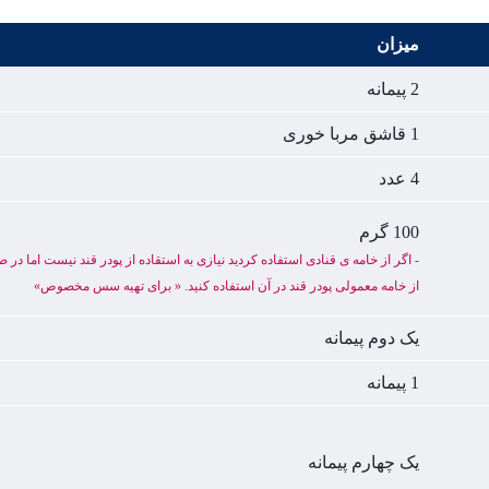
میزان
2 پیمانه
1 قاشق مربا خوری
4 عدد
100 گرم
- اگر از خامه ی قنادی استفاده کردید نیازی به استقاده از پودر قند نیست اما در
از خامه معمولی پودر قند در آن استفاده کنید. « برای تهیه سس مخصوص»
یک دوم پیمانه
1 پیمانه
یک چهارم پیمانه