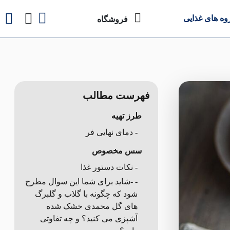
وه های غذایی
فروشگاه
فهرست مطالب
طرز تهیه
- دمای نهایی فر
سس مخصوص
- نکات دستور غذا
- -شاید برای شما این سوال مطرح
شود که چگونه با گلاب و گلبرگ
های گل محمدی خشک شده
آشپزی می کنید؟ و چه تفاوتی