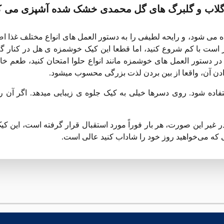
 گلاب و گلبرگ های گل محمدی خشک شده آشپزی می کن
 می شود، و رایحه لطیفی را به دستور العمل های انواع مختلف غذا اض
بهتر است با کم شروع کنید، اما قطعا این کیک خوشمزه ی هل در کنار 
ر دستور العمل های خوشمزه مانند انواع حلوا امتحان کنید، طعم خار
ادن آن، واقعا از بین بردن لذت بزرگی محسوب میشود.
ه شود. روی دسرها خیلی به کیک جلوه ی زیبایی میدهد. اگر آن را
 غیر این صورت، هر بار فوراً مورد استقبال قرار گرفته است، این ک
ی که می‌خواهید روز خود را شاداب کنید عالی است.