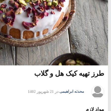
طرز تهیه کیک هل و گلاب
محدثه ابراهیمی
در 21 شهریور 1402
مواد لازم