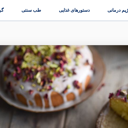
ژیم درمانی
دستورهای غذایی
طب سنتی
گر