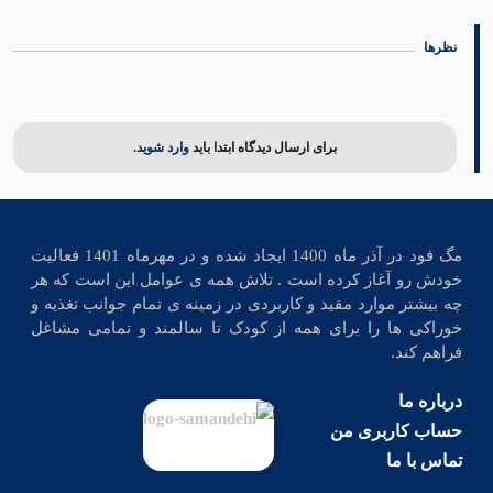
نظرها
برای ارسال دیدگاه ابتدا باید
وارد شوید.
مگ فود در آذر ماه 1400 ایجاد شده و در مهرماه 1401 فعالیت
خودش رو آغاز کرده است . تلاش همه ی عوامل این است که هر
چه بیشتر موارد مفید و کاربردی در زمینه ی تمام جوانب تغذیه و
خوراکی ها را برای همه از کودک تا سالمند و تمامی مشاغل
فراهم کند.
درباره ما
حساب کاربری من
تماس با ما