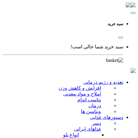
سبد خرید
سبد خرید شما خالی است!
تغذیه و رژیم درمانی
افزایش و کاهش وزن
املاح و مواد معدنی
تناسب اندام
درمان
ویتامین ها
دستورهای غذایی
دسر
غذاهای ایرانی
انواع پلو