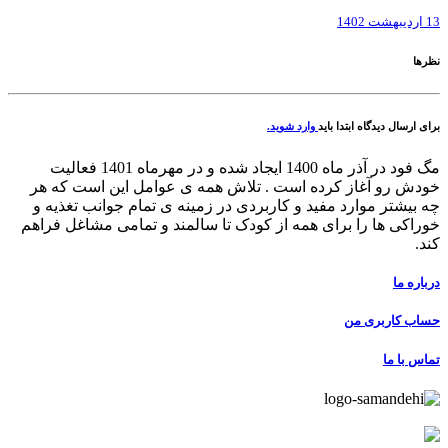
13 اردیبهشت 1402
نظرها
برای ارسال دیدگاه ابتدا باید
وارد شوید.
مگ فود در آذر ماه 1400 ایجاد شده و در مهرماه 1401 فعالیت
خودش رو آغاز کرده است . تلاش همه ی عوامل این است که هر
چه بیشتر موارد مفید و کاربردی در زمینه ی تمام جوانب تغذیه و
خوراکی ها را برای همه از کودک تا سالمند و تمامی مشاغل فراهم
کند.
درباره ما
حساب کاربری من
تماس با ما