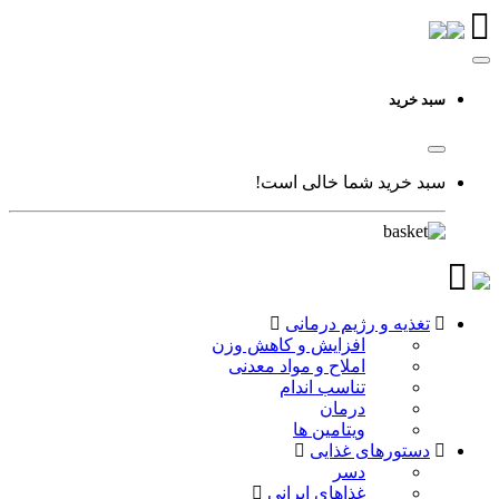
سبد خرید
سبد خرید شما خالی است!
تغذیه و رژیم درمانی
افزایش و کاهش وزن
املاح و مواد معدنی
تناسب اندام
درمان
ویتامین ها
دستورهای غذایی
دسر
غذاهای ایرانی