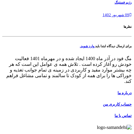
رژیم فستینگ
09 شهریور 1402
نظرها
برای ارسال دیدگاه ابتدا باید
وارد شوید.
مگ فود در آذر ماه 1400 ایجاد شده و در مهرماه 1401 فعالیت
خودش رو آغاز کرده است . تلاش همه ی عوامل این است که هر
چه بیشتر موارد مفید و کاربردی در زمینه ی تمام جوانب تغذیه و
خوراکی ها را برای همه از کودک تا سالمند و تمامی مشاغل فراهم
کند.
درباره ما
حساب کاربری من
تماس با ما