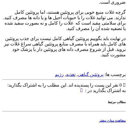
ضروری است.
گرچه غلات منبع خوبی برای پروتئین هستند، اما پروتئین کامل
ندارند. می توانید غلات را با حبوبات آجیل ها و یا دانه ها مصرف کنید.
برای سلامتی مفید است که غلات را کامل و نه بصورت سفید شده
یا تصفیه شده آن را مصرف کنید.
در نهایت باید بگوییم پروتئین گیاهی کامل نیست برای جذب پروتئین
های کامل باید همراه با مصرف منابع پروتئین گیاهی سراغ غلات نیز
بروید. قبل از شروع مصرف دانه های پروتئین دار با پزشک خود
مشورت کنید.
برچسب ها:
پروتئین گیاهی
,
تغذیه
,
رژیم
0
نفر این پست را پسندیده اند.
این مطلب را به اشتراک بگذارید:
به اشتراک بگذارید در :
مطالب مرتبط
مشاهده موارد بیشتر