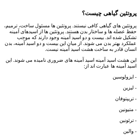
پروتئین گیاهی چیست؟
پروتئین های گیاهی کافی نیستند. پروتئین ها مسئول ساخت، ترمیم،
حفظ عضله ها و ساختار بدن هستند. پروتئین ها از اسیدهای آمینه
تشکیل شده اند. بیست و دو اسید آمینه وجود دارند که موجب
عملکرد بهتر بدن می شوند. از میان این بیست و دو اسید آمینه، بدن
انسان قادر به ساخت هشت اسید آمینه نیست.
این هشت اسید آمینه اسید آمینه های ضروری نامیده می شوند. این
اسید آمینه ها عبارت اند از:
- ایزولوسین
- لیزین
- تریپتوفان
- متیونین
- ترئونین
- والین