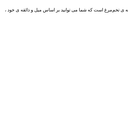
پایه ی تخم‌مرغ است که شما می توانید بر اساس میل و ذائقه ی خود ،