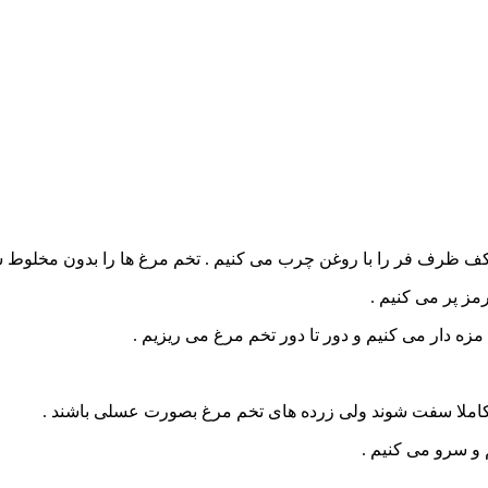
 کنیم . کف ظرف فر را با روغن چرب می کنیم . تخم مرغ ها را بدون مخ
مز پر می کنیم .
مزه دار می کنیم و دور تا دور تخم مرغ می ریزیم .
 و سرو می کنیم .