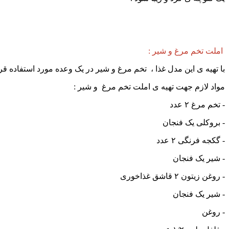
املت تخم مرغ و شیر :
با تهیه ی این مدل غذا ، تخم مرغ و شیر در یک وعده مورد استفاده قرا
مواد لازم جهت تهیه ی املت تخم مرغ و شیر :
- تخم مرغ ۲ عدد
- بروکلی یک فنجان
- گکجه فرنگی ۲ عدد
- شیر یک فنجان
- روغن زیتون ۲ قاشق غذاخوری
- شیر یک فنجان
- روغن