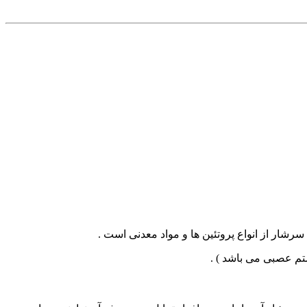
سرشار از انواع پروتئین ها و مواد معدنی است .