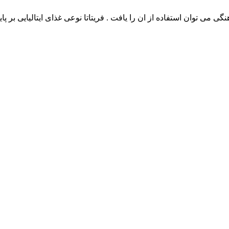
گی می توان استفاده از ان را یافت . فریتاتا نوعی غذای ایتالیایی بر 