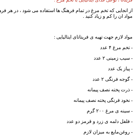
از انجایی که تخم مرغ در تمام فرهنگ ها استفاده می شود ، در هر فرهن
مواد ان را کم و زیاد کنید .
مواد لازم جهت تهیه ی فریتاتای ایتالیایی :
- تخم مرغ ۴ عدد
- سیب زمینی ۲ عدد
- پیاز یک عدد
- گوجه فرنگی ۲ عدد
- ذرت پخته نصف پیمانه
- نخود فرنگی پخته نصف پیمانه
- سینه ی مرغ ۲۰۰ گرم
- فلفل دلمه ی زرد و قرمز دو عدد
- روغن‌مایع به میزان لازم