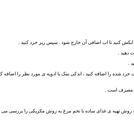
پس ابکش کنید تا اب اضافی آن خارج شود . سپس ریز خرد کنید .
 دهید .
 .
ات خرد شده را اضافه کنید ، اندکی نمک یا ادویه ی مورد نظر را اضاف
 یک روش تهیه ی غذای ساده با تخم مرغ به روش مکزیکی را بررسی می ک