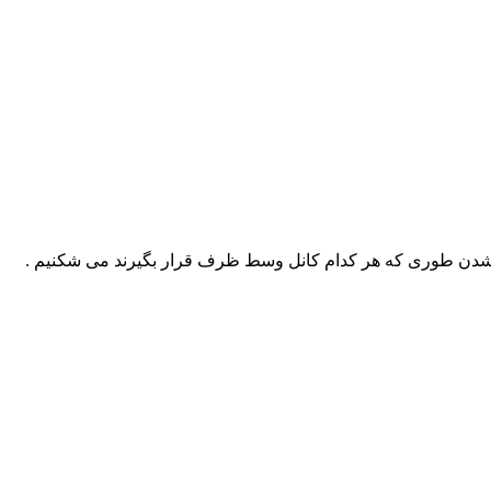
لوط شدن طوری که هر کدام کانل وسط ظرف قرار بگیرند می شکنیم .