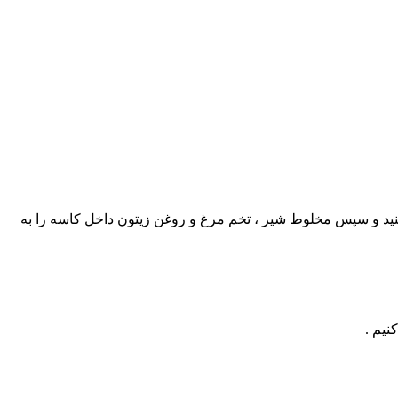
ه کنید و سپس مخلوط شیر ، تخم مرغ و روغن زیتون داخل کاسه را به
نیم .