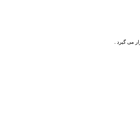
ر می گیرد .