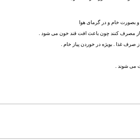
و بصورت خام و در گرمای هوا
یاز مصرف کنند چون باعث افت قند خون می شود .
 صرف غذا . بویژه در خوردن پیاز خام .
 می شوند .