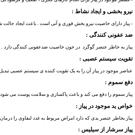
نیرو بخشی و ایجاد نشاط :
- پیاز دارای خاصیت نیرو بخش فوری و آنی است . باعث ایجاد حالت 
ضد عفونی کنندگی :
پیاز به خاطر عنصر گوگرد در خون خاصیت ضدعفونی کنندگی دارد . بعد ا
تقویت سیستم عصبی :
عناصر موجود در پیاز آن را به یک تقویت کننده ی سیستم عصبی تبدیل
دفع سموم :
پیاز سموم را دفع می کند و باعث پاکسازی و سلامت پوست می شود 
خواص ید موجود در پیاز :
پیاز بخاطر عنصر یدی که دارد امراض مربوط به غدد لنفاوی را درمان و
پیاز سرشار از سیلیس :