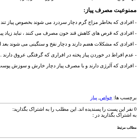
ممنوعیت مصرف پیاز:
- افرادی که بخاطر مزاج گرم دچار سردرد می شوند بخصوص پیاز تند 
- افرادی که قرص های کاهش قند خون مصرف می کنند ، نباید زیاد پ
- افرادی که مشکلات هضم دارند و دچار نفخ و سنگینی می شوند بعد از
- عدم افراط در خوردن پیاز پخته در افراری که گرفتگی عروق دارند .
- افرادی که آلرژی دارند و با مصرف پیاز دچار خارش و سوزش پوست
برچسب ها:
خواص
,
پیاز
0
نفر این پست را پسندیده اند.
این مطلب را به اشتراک بگذارید:
به اشتراک بگذارید در :
مطالب مرتبط