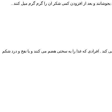
بجوشانند و بعد از افزودن کمی شکر ان را گرم گرم میل کنند .
د . افرادی که غذا را به سختی هضم می کنند و یا نفخ و درد شکم