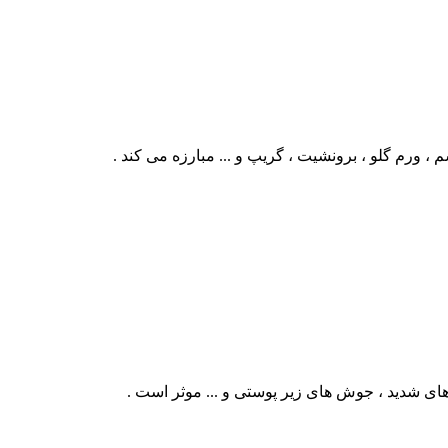
، ورم گلو ، برونشیت ، گریپ و ... مبارزه می کند .
 های شدید ، جوش های زیر پوستی و ... موثر است .