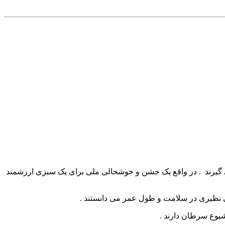
می گیرند . در واقع یک جشن و خوشحالی ملی برای یک سبزی ارزشمند
 بی نظیری در سلامت و طول عمر می دانستند .
شیوع سرطان دارند .