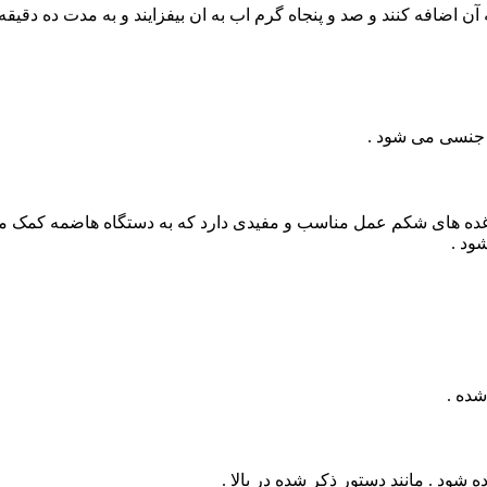
 اضافه کنند و صد و پنجاه گرم اب به ان بیفزایند و به مدت ده دقیقه 
 جنسی می شود .
 های شکم عمل مناسب و مفیدی دارد که به دستگاه هاضمه کمک می کن
ود .
ه شود . مانند دستور ذکر شده در بالا .