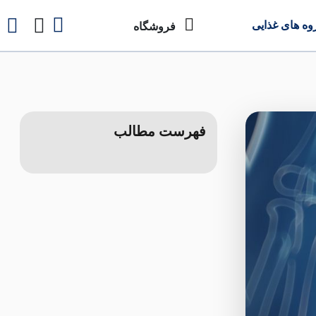
وه های غذایی
فروشگاه
فهرست مطالب