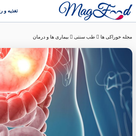
تغذیه و ر
مجله خوراکی ها
طب سنتی
بیماری ها و درمان