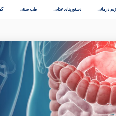
ژیم درمانی
دستورهای غذایی
طب سنتی
گر