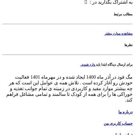
به اشتراک بگذارید در :
مطالب مرتبط
مشاهده موارد بیشتر
نظرها
برای ارسال دیدگاه ابتدا باید
وارد شوید.
مگ فود در آذر ماه 1400 ایجاد شده و در مهرماه 1401 فعالیت
خودش رو آغاز کرده است . تلاش همه ی عوامل این است که هر
چه بیشتر موارد مفید و کاربردی در زمینه ی تمام جوانب تغذیه و
خوراکی ها را برای همه از کودک تا سالمند و تمامی مشاغل فراهم
کند.
درباره ما
حساب کاربری من
تماس با ما