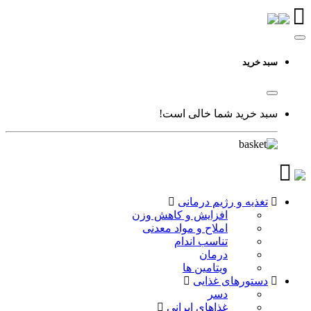
سبد خرید
سبد خرید شما خالی است!
تغذیه و رژیم درمانی
افزایش و کاهش وزن
املاح و مواد معدنی
تناسب اندام
درمان
ویتامین ها
دستورهای غذایی
دسر
غذاهای ایرانی