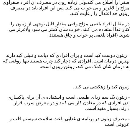
صفرا را اصلاح می کند.ولی زیاده روی در مصرف آن افراد صفراوی
مزاج را لاغرتر و بی خواب می کند. پس این افراد باید در مصرف
زیتون حد اعتدال را رعایت کنند.
در مقابل افراد بلغمی مزاج وقتی مقدار قابل توجهی از زیتون را
کنار غذا استفاده می کنند، خواب شان کمتر می شود ولاغرتر می
شوند. (افراد بلغمی پر خواب و چاق هستند).
- زیتون دوست کبد است و برای افرادی که دیابت و تنبلی کبد دارند
بهترین درمان است. افرادی که دچار کبد چرب هستند تنها روغنی که
به درمان شان کمک می کند، روغن زیتون است.
زیتون کبد را زهکشی می کند .
- زیتون یک سم زدای طبیعی است و استفاده ی آن برای پاکسازی
بدن افرادی که در معادن کار می کنند و در معرض سرب قرار
دارند، بسیار مفید است.
- مصرف زیتون در برنامه ی غذایی باعث سلامت سیستم قلب و
عروقی است.