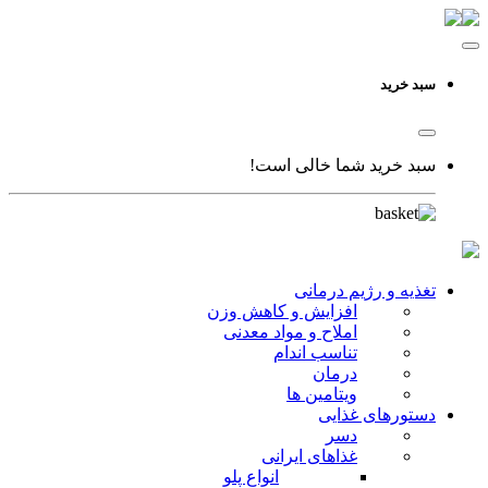
سبد خرید
سبد خرید شما خالی است!
تغذیه و رژیم درمانی
افزایش و کاهش وزن
املاح و مواد معدنی
تناسب اندام
درمان
ویتامین ها
دستورهای غذایی
دسر
غذاهای ایرانی
انواع پلو