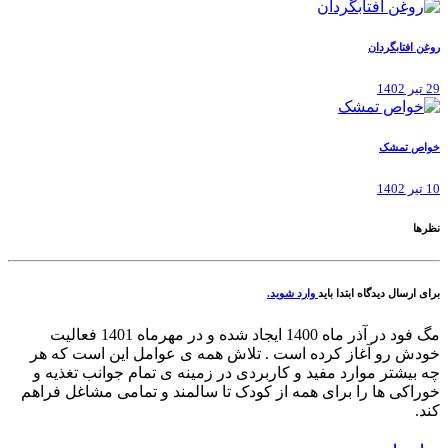
روغن افتابگردان
29 تیر 1402
خواص تمشک
10 تیر 1402
نظرها
برای ارسال دیدگاه ابتدا باید
وارد شوید.
مگ فود در آذر ماه 1400 ایجاد شده و در مهرماه 1401 فعالیت
خودش رو آغاز کرده است . تلاش همه ی عوامل این است که هر
چه بیشتر موارد مفید و کاربردی در زمینه ی تمام جوانب تغذیه و
خوراکی ها را برای همه از کودک تا سالمند و تمامی مشاغل فراهم
کند.