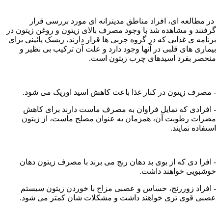
در مطالعه ای، افراد مناطق مدیترانه ای مورد بررسی قرار
گرفتند و مشاهده شد با وجود مصرف بالای زیتون و روغن زیتون در
برنامه ی غذایی که در گروه چربی ها قرار دارند، ریسک پائینی برای
بیماری های قلبی در آنها وجود دارد و علت آن ترکیب بی نظیر و
منحصر بفرد اسیدهای چرب زیتون است.
- مصرف زیتون در کنار غذا باعث کاهش اسید اوریک می شود.
- افرادی که تمایل فراوان به مصرف ماست دارند برای کاهش
مضرات رطوبت آن، همزمان به عنوان مصلح ماست، از زیتون
استفاده نمایند.
- افرا دی که از بوی بد دهان رنج می برند با مصرف زیتون دهان
خوشبویی خواهند داشت.
- افراد زوررنج، حساس و عصبی مزاج با خوردن زیتون سیستم
عصبی قوی تری خواهند داشت و مشکلات شان کمتر می شود.