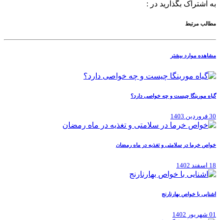
به اشتراک بگذارید در :
مطالب مرتبط
مشاهده موارد بیشتر
گیاه مورینگا چیست و چه خواصی دارد؟
30 فروردین 1403
خواص خرما در سلامتی و تغذیه در ماه رمضان
18 اسفند 1402
اشنایی با خواص بهارنارنج
01 شهریور 1402