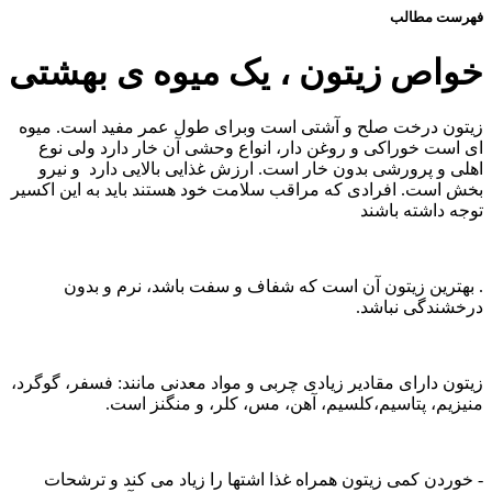
فهرست مطالب
خواص زیتون ، یک میوه ی بهشتی
زیتون درخت صلح و آشتی است وبرای طول عمر مفید است. میوه
ای است خوراکی و روغن دار، انواع وحشی آن خار دارد ولی نوع
اهلی و پرورشی بدون خار است. ارزش غذایی بالایی دارد و نیرو
بخش است. افرادی که مراقب سلامت خود هستند باید به این اکسیر
توجه داشته باشند
. بهترین زیتون آن است که شفاف و سفت باشد، نرم و بدون
درخشندگی نباشد.
زیتون دارای مقادیر زیادی چربی و مواد معدنی مانند: فسفر، گوگرد،
منیزیم، پتاسیم،کلسیم، آهن، مس، کلر، و منگنز است.
- خوردن کمی زیتون همراه غذا اشتها را زیاد می کند و ترشحات