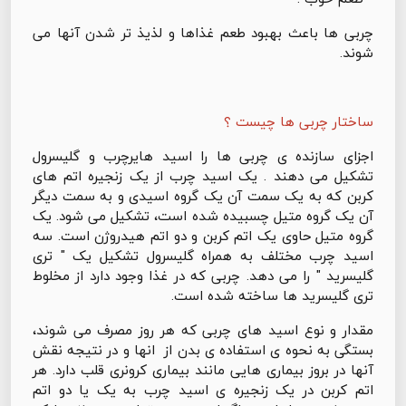
چربی ها باعث بهبود طعم غذاها و لذیذ تر شدن آنها می
شوند.
ساختار چربی ها چیست ؟
اجزای سازنده ی چربی ها را اسید هایرچرب و گلیسرول
تشکیل می دهند . یک اسید چرب از یک زنجیره اتم های
کربن که به یک سمت آن یک گروه اسیدی و به سمت دیگر
آن یک گروه متیل چسبیده شده است، تشکیل می شود. یک
گروه متیل حاوی یک اتم کربن و دو اتم هیدروژن است. سه
اسید چرب مختلف به همراه گلیسرول تشکیل یک " تری
گلیسرید " را می دهد. چربی که در غذا وجود دارد از مخلوط
تری گلیسرید ها ساخته شده است.
مقدار و نوع اسید های چربی که هر روز مصرف می شوند،
بستگی به نحوه ی استفاده ی بدن از انها و در نتیجه نقش
آنها در بروز بیماری هایی مانند بیماری کرونری قلب دارد. هر
اتم کربن در یک زنجیره ی اسید چرب به یک یا دو اتم