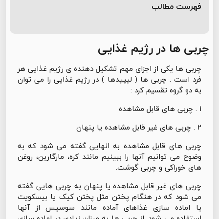
فهرست مطالب
چربی ها در رژیم غذایی
چربی ها یکی از اجزای مهم تشکیل دهنده ی رژیم غذایی هر
فرد است . چربی ها ( لیپیدها ) در رژیم غذایی را می توان
به دو گروه تقسیم کرد :
۱ . چربی های قابل مشاهده
۲ . چربی های غیر قابل مشاهده یا پنهان
چربی های قابل مشاهده به انهایی گفته می شود که به
وضوح می توانیم آنها را ببینیم مانند کره، مارگارین، روغن
های خوراکی و چربی گوشت.
چربی های غیر قابل مشاهده یا پنهان به چربی هایی گفته
می شود که در هنگام پختن مثل پختن کیک یا بیسکویت
یا اماده سازی غذاهای آماده مانند سوسیس از آنها
استفاده می شود. از چربی ها به میزان زیادی در اماده سازی