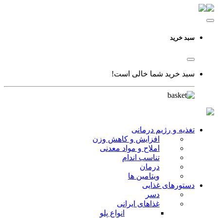
سبد خرید
سبد خرید شما خالی است!
تغذیه و رژیم درمانی
افزایش و کاهش وزن
املاح و مواد معدنی
تناسب اندام
درمان
ویتامین ها
دستورهای غذایی
دسر
غذاهای ایرانی
انواع پلو