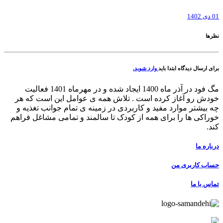
01 دی 1402
نظرها
برای ارسال دیدگاه ابتدا باید
وارد شوید.
مگ فود در آذر ماه 1400 ایجاد شده و در مهرماه 1401 فعالیت
خودش رو آغاز کرده است . تلاش همه ی عوامل این است که هر
چه بیشتر موارد مفید و کاربردی در زمینه ی تمام جوانب تغذیه و
خوراکی ها را برای همه از کودک تا سالمند و تمامی مشاغل فراهم
کند.
درباره ما
حساب کاربری من
تماس با ما