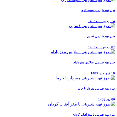
طرز تهیه شیرینی سپهسالاری
14 اردیبهشت 1403
طرز تهیه شیرینی فسایی
07 اردیبهشت 1403
طرز تهیه شیرینی اسلایس مغز بادام
19 فروردین 1403
طرز تهیه شیرینی مغزدار با خرما
06 دی 1402
طرز تهیه شیرینی با مغز آفتاب گردان