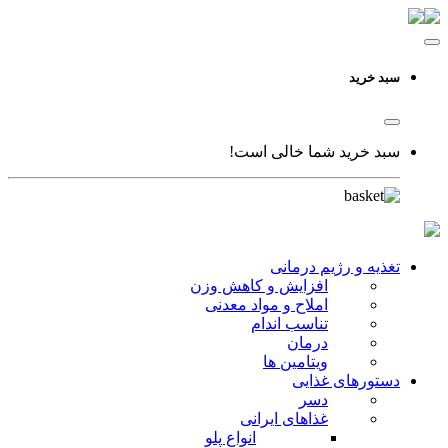
سبد خرید
سبد خرید شما خالی است!
تغذیه و رژیم درمانی
افزایش و کاهش وزن
املاح و مواد معدنی
تناسب اندام
درمان
ویتامین ها
دستورهای غذایی
دسر
غذاهای ایرانی
انواع پلو