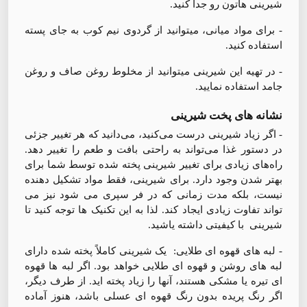
شیرینی هاتون رو جدا کنید.
- برای مواد میانی، میتوانید از گردوی نیم کوب به جای پسته
استفاده کنید.
- در تهیه این شیرینی میتوانید از مخلوط روغن صاف و روغن
جامد استفاده نمایید.
نشانه های پخت شیرینی
- اگر زیاد شیرینی درست می‌کنید، می‌دانید که هر تغییر جزئی
در دستور غذا می‌تواند به راحتی بافت و طعم را تغییر دهد.
راه‌های زیادی برای تغییر شیرینی پخته شده توسط شما برای
بهتر شدن وجود دارد. برای شیرینی، فقط مواد تشکیل دهنده
نیست، بلکه مدت زمانی که در فر سپری می شود نیز می
تواند تفاوت زیادی ایجاد کند. لذا به این تکنیک ها توجه کنید تا
شیرینی با کیفیتی داشته یاشید.
- لبه های قهوه ای طلایی: یک شیرینی کاملاً پخته شده دارای
لبه های روشن و قهوه ای طلایی خواهد بود. اگر لبه ها قهوه
ای تیره یا مشکی هستند، آنها را زیاد پخته اید. از طرف دیگر،
اگر رنگ پریده بدون رنگ قهوه ای عسلی باشد، هنوز آماده