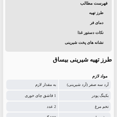
فهرست مطالب
طرز تهیه
دمای فر
نکات دستور غذا
نشانه های پخت شیرینی
طرز تهیه شیرینی بیساق
مواد لازم
آرد سه صفر (آرد شیرینی)
به مقدار لازم
بکینگ پودر
1 قاشق چای خوری
تخم مرغ
2 عدد