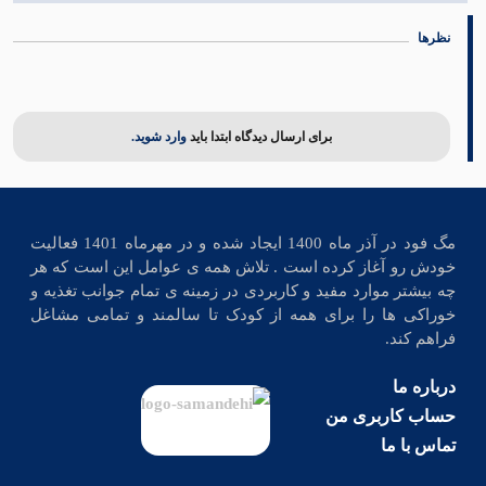
نظرها
برای ارسال دیدگاه ابتدا باید
وارد شوید.
مگ فود در آذر ماه 1400 ایجاد شده و در مهرماه 1401 فعالیت
خودش رو آغاز کرده است . تلاش همه ی عوامل این است که هر
چه بیشتر موارد مفید و کاربردی در زمینه ی تمام جوانب تغذیه و
خوراکی ها را برای همه از کودک تا سالمند و تمامی مشاغل
فراهم کند.
درباره ما
حساب کاربری من
تماس با ما