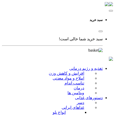
سبد خرید
سبد خرید شما خالی است!
تغذیه و رژیم درمانی
افزایش و کاهش وزن
املاح و مواد معدنی
تناسب اندام
درمان
ویتامین ها
دستورهای غذایی
دسر
غذاهای ایرانی
انواع پلو