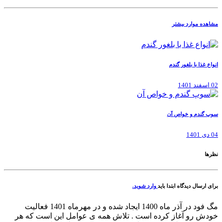
مشاهده موارد بیشتر
انواع غذا با بلغور گندم
02 اسفند 1401
سوپ گندم و خواص آن
04 دی 1401
نظرها
برای ارسال دیدگاه ابتدا باید
وارد شوید.
مگ فود در آذر ماه 1400 ایجاد شده و در مهرماه 1401 فعالیت
خودش رو آغاز کرده است . تلاش همه ی عوامل این است که هر