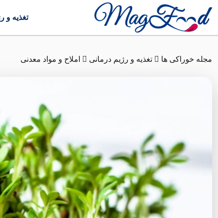
تغذیه و ر
مجله خوراکی ها
تغذیه و رژیم درمانی
املاح و مواد معدنی