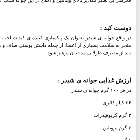
همراهی بی نظیر مقادیر بالای ویتامین و املاح در این جوانه سبب
دوست کبد :
در واقع جوانه ی شبدر بعنوان یک پاکسازی کننده ی کبد شناخته
منجر به سلامت بسیاری از اعضا، از جمله داشتن پوستی صاف و زیب
باید از مصرف طولانی مدت آن پرهیز شود.
ارزش غذایی جوانه ی شبدر :
در هر ۱۰۰ گرم جوانه ی شبدر
۳۶ کیلو کالری
۳ گرم کربوهیدرات
۳ گرم پروتئین