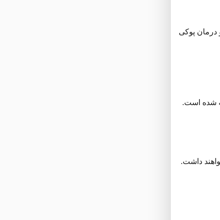
 درمان پوکی
ه شده است.