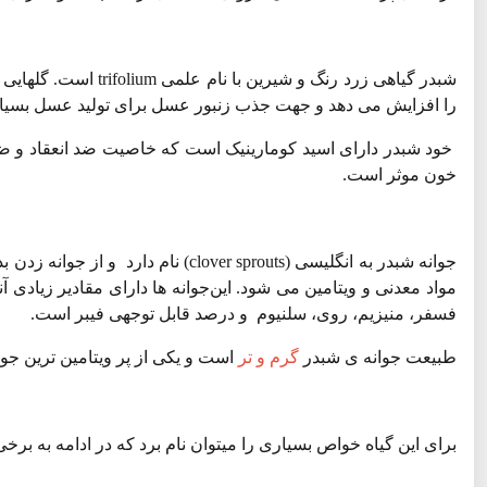
شبدر گیاهی زرد رنگ و 
را افزایش می دهد و جهت جذب زنبور عسل برای تولید عسل بسیار
خود شبدر دارای اسید کومارینیک است که خاصیت ضد انعقاد و ضد ال
خون موثر است.
جوانه شبدر به انگلیسی (lover sprouts
فسفر، منیزیم، روی، سلنیوم و درصد قابل توجهی فیبر است.
طبیعت جوانه ی شبدر
گرم و تر
است و یکی از پر ویتامین ترین جوا
برای این گیاه خواص بسیاری را میتوان نام برد که در ادامه به بر