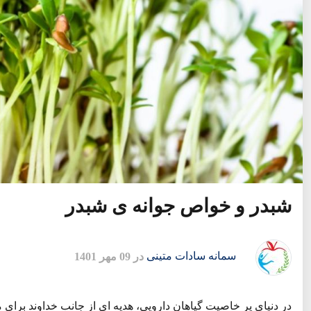
شبدر و خواص جوانه ی شبدر
سمانه سادات متینی
در 09 مهر 1401
در دنیای پر خاصیت گیاهان دارویی، هدیه ای از جانب خداوند برای 