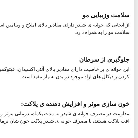
سلامت وزیبایی مو
از آنجایی که جوانه ی شبدر دارای مقادیر بالای املاح و ویتا
سلامت مو را به همراه دارد.
جلوگیری از سرطان
کردن رادیکال های ازاد موجود در بدن بسیار مفید است.
خون سازی موثر و افزایش دهنده ی پلاکت:
مداومت در مصرف جوانه ی شبدر به مدت یکماه، درمانی موثر و ا
افت پلاکت هستند، با مصرف جوانه ی شبدر پلاکت خون شان نرما