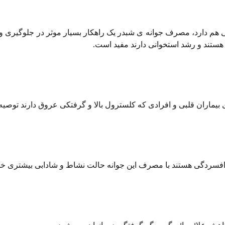
 هم دارد، مصرف جوانه ی شبدر یک راهکار بسیار موثر در جلوگیری و
هستند و رشد استخوانی دارند مفید است.
بیماران قلبی و افرادی که کلسترول بالا و گرفتکی عروق دارند توصی