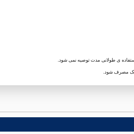
 استفاده ی طولانی مدت توصیه نمی شود.
زشک مصرف شود.