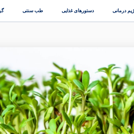
ژیم درمانی
دستورهای غذایی
طب سنتی
گر