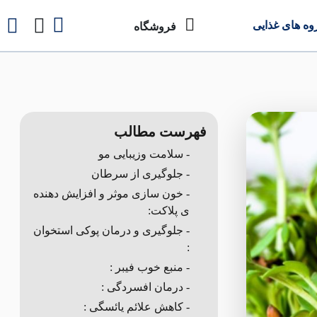
وه های غذایی
فروشگاه
فهرست مطالب
- سلامت وزیبایی مو
- جلوگیری از سرطان
- خون سازی موثر و افزایش دهنده
ی پلاکت:
- جلوگیری و درمان پوکی استخوان
:
- منبع خوب فیبر :
- درمان افسردگی :
- کاهش علائم یائسگی :