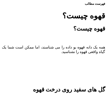
فهرست مطالب
قهوه چیست؟
قهوه چیست؟
همه یک دانه قهوه بو داده را می شناسند، اما ممکن است شما یک
گیاه واقعی قهوه را نشناسید.
گل های سفید روی درخت قهوه