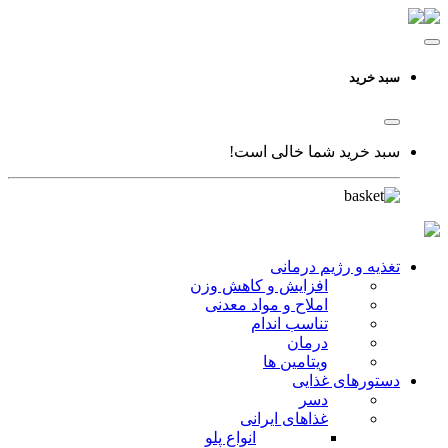
سبد خرید
سبد خرید شما خالی است!
تغذیه و رژیم درمانی
افزایش و کاهش وزن
املاح و مواد معدنی
تناسب اندام
درمان
ویتامین ها
دستورهای غذایی
دسر
غذاهای ایرانی
انواع پلو