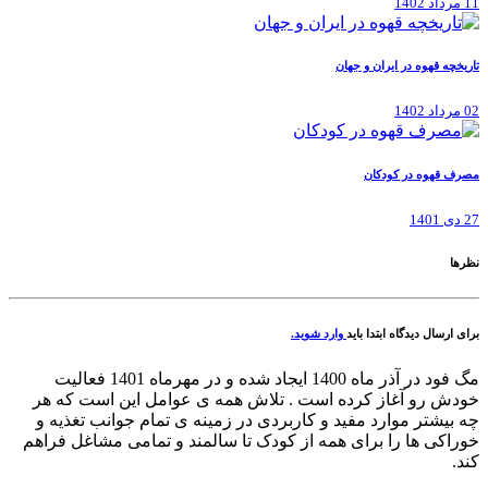
11 مرداد 1402
تاریخچه قهوه در ایران و جهان
02 مرداد 1402
مصرف قهوه در کودکان
27 دی 1401
نظرها
برای ارسال دیدگاه ابتدا باید
وارد شوید.
مگ فود در آذر ماه 1400 ایجاد شده و در مهرماه 1401 فعالیت
خودش رو آغاز کرده است . تلاش همه ی عوامل این است که هر
چه بیشتر موارد مفید و کاربردی در زمینه ی تمام جوانب تغذیه و
خوراکی ها را برای همه از کودک تا سالمند و تمامی مشاغل فراهم
کند.