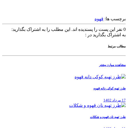
برچسب ها:
قهوه
0
نفر این پست را پسندیده اند.
این مطلب را به اشتراک بگذارید:
به اشتراک بگذارید در :
مطالب مرتبط
مشاهده موارد بیشتر
طرز تهیه کوکی دانه قهوه
17 مرداد 1402
طرز تهیه نان قهوه و شکلات