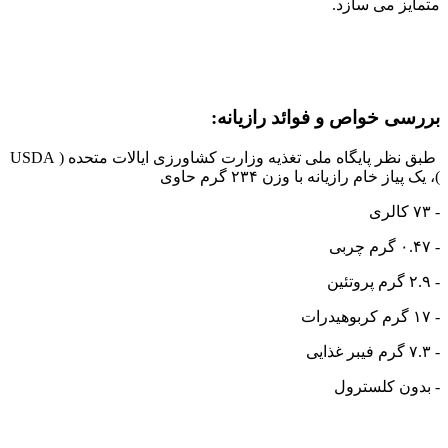
متمایز می سازد.
بررسی خواص و فوائد رازیانه:
طبق نظر پایگاه ملی تغذیه وزارت کشاورزی ایالات متحده ( USDA
)، یک پیاز خام رازیانه با وزن ۲۳۴ گرم حاوی
- ۷۳ کالری
- ۰.۴۷ گرم چربی
- ۲.۹ گرم پروتئین
- ۱۷ گرم کربوهیدرات
- ۷.۳ گرم فیبر غذایی
- بدون کلسترول