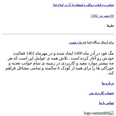
خواص و ترکیبات بروکلی و استفاده از آن در انواع غذا
04 شهریور 1402
نظرها
برای ارسال دیدگاه ابتدا باید
وارد شوید.
مگ فود در آذر ماه 1400 ایجاد شده و در مهرماه 1401 فعالیت
خودش رو آغاز کرده است . تلاش همه ی عوامل این است که هر
چه بیشتر موارد مفید و کاربردی در زمینه ی تمام جوانب تغذیه و
خوراکی ها را برای همه از کودک تا سالمند و تمامی مشاغل فراهم
کند.
درباره ما
حساب کاربری من
تماس با ما