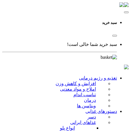
سبد خرید
سبد خرید شما خالی است!
تغذیه و رژیم درمانی
افزایش و کاهش وزن
املاح و مواد معدنی
تناسب اندام
درمان
ویتامین ها
دستورهای غذایی
دسر
غذاهای ایرانی
انواع پلو