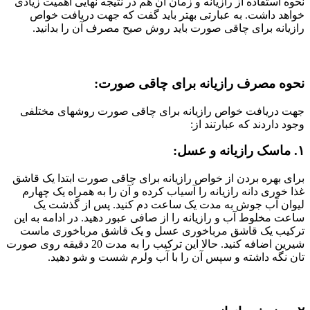
نحوه استفاده از رازیانه و زمان آن هم در نتیجه نهایی اهمیت زیادی
خواهد داشت. به عبارتی بهتر باید گفت که جهت دریافت خواص
رازیانه برای چاقی صورت باید روش صیح مصرف آن را بدانید.
نحوه مصرف رازیانه برای چاقی صورت:
جهت دریافت خواص رازیانه برای چاقی صورت روشهای مختلفی
وجود داردند که عبارتند از:
۱. ماسک رازیانه و عسل:
برای بهره بردن از خواص رازیانه برای چاقی صورت ابتدا یک قاشق
غذا خوری دانه رازیانه را آسیاب کرده و آن را به همراه یک چهارم
لیوان آب جوش به مدت یک ساعت دم کنید. پس از گذشت یک
ساعت مخلوط آب و رازیانه را از صافی عبور دهید. در ادامه به این
ترکیب یک قاشق مرباخوری عسل و یک قاشق مرباخوری ماست
شیرین اضافه کنید. حالا این ترکیب را به مدت 20 دقیقه روی صورت
تان نگه داشته و سپس آن را با آب ولرم شست و شو دهید.