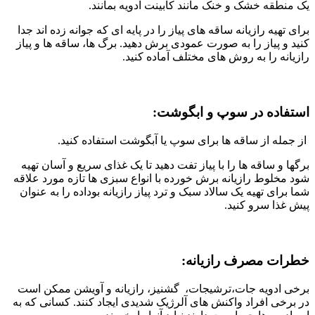
یک منطقه خشک و خنک مانند کابینت ادویه بمانند.
برای تهیه رازیانه ساقه های پیاز را در پایه ای که جوانه زده اند جدا
کنید و پیاز را به صورت عمودی برش دهید. برگ ها، ساقه ها و پیاز
رازیانه را به روش های مختلف آماده کنید.
استفاده در سوپ و ابگوشت:
از جمله از ساقه ها برای سوپ یا آبگوشت استفاده کنید.
برگها و ساقه ها را با پیاز تفت دهید تا یک غذای سریع و آسان تهیه
شود مخلوط رازیانه برش خورده با انواع سبزی ها تازه مورد علاقه
شما برای تهیه یک سالاد سبک و ترد پیاز رازیانه بوداده را به عنوان
پیش غذا سرو کنید.
خطرات مصرف رازیانه:
برخی ادویه جات،ترشیجات، گشنیز، رازیانه و آویشن ممکن است
در برخی افراد واکنش های آلرژیک شدیدی ایجاد کنند. کسانی که به