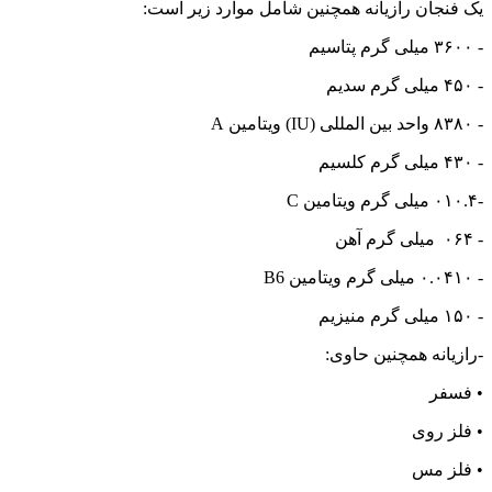
یک فنجان رازیانه همچنین شامل موارد زیر است:
- ۳۶۰۰ میلی گرم پتاسیم
- ۴۵۰ میلی گرم سدیم
- ۸۳۸۰ واحد بین المللی (IU) ويتامين A
- ۴۳۰ میلی گرم کلسیم
-۰۱۰.۴ میلی گرم ویتامین C
- ۰۶۴ میلی گرم آهن
- ۰.۰۴۱۰ میلی گرم ویتامین B6
- ۱۵۰ میلی گرم منیزیم
-رازیانه همچنین حاوی:
• فسفر
• فلز روی
• فلز مس