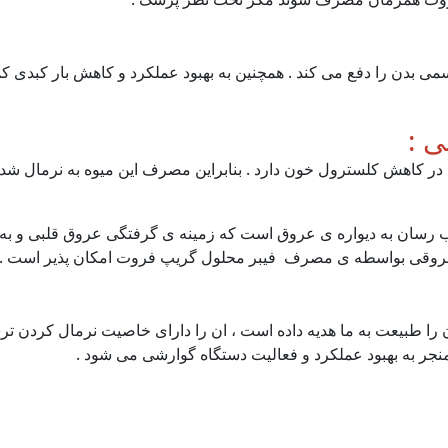
می بدن را دفع می کند . همچنین به بهبود عملکرد و کاهش بار کبدی ک
 :
در کاهش کلسترول خون دارد . بنابراین مصرف این میوه به نرمال ش
 رسان به دیواره ی عروق است که زمینه ی گرفتگی عروق قلبی و به د
 عروقی بواسطه ی مصرف فیبر محلول گریپ فروت امکان پذیر است .
ن را طبیعت به ما هدیه داده است ، ان را دارای خاصیت نرمال کردن 
ر به بهبود عملکرد و فعالیت دستگاه گوارشی می شود .