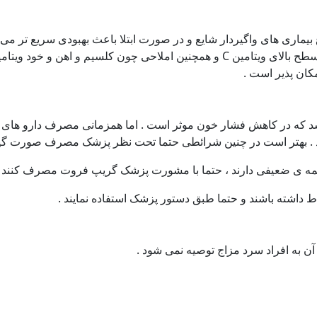
 بیماری های واگیردار شایع و در صورت ابتلا باعث بهبودی سریع تر می 
کان پذیر است .
ه گریپ فروت دارای مقادیر فراوانی ویتامین C می باشد که در کاهش فشار خون موثر است . اما همزمانی مصرف دارو
 . بهتر است در چنین شرائطی حتما تحت نظر پزشک مصرف صورت گیر
ه ی ضعیفی دارند ، حتما با مشورت پزشک گریپ فروت مصرف کنند .
 داشته باشند و حتما طبق دستور پزشک استفاده نمایند .
 به افراد سرد مزاج توصیه نمی شود .