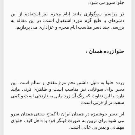
حلوا سرو می شود.
در مراسم سوگواری مانند ایام محرم نیز استفاده از این
دسرهای با طبع گرم مورد استقبال است. در این مقاله به
بررسی چند دسر مناسب ایام محرم و عزاداری می پردازیم.
حلوا زرده همدان :
زرده حلوا به دلیل داشتن تخم مرغ مغذی و سالم است. این
دسر برای سوغاتی نیز مناسب است و ظاهری فرنی مانند
دارد، با این تفاوت که رنگ آن زرد مایل به نارنجی است و کمی
سفت تر از فرنی است.
این دسر خوشمزه در همدان ایران با کماج سنتی همدان سرو
می شود برای تزیین به صورت فینگر فود یا داخل قیف حلوای
مهمانی و پذیرایی عالی است.