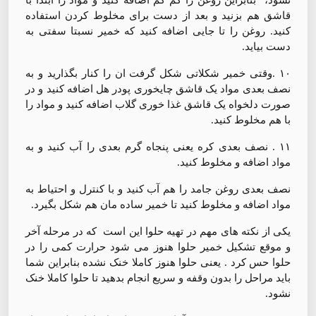
قاشق هم بزنید و بعد از دست برای مخلوط کردن استفاده
کنید. روغن را تا جایی اضافه کنید که خمیر نسبتا سفتی به
دست بیاید.
۱۰ .وقتی خمیر شکلاتی شکل گرفت ان را کنار بگذارید و به
نصف بعدی مواد یک قاشق چایخوری پودر هل اضافه کنید و در
صورت دلخواه یک قاشق غذا خوری گلاب اضافه کنید و مواد را
با هم مخلوط کنید.
۱۱ . نصف بعدی کره یعنی پنجاه گرم بعدی را آب کنید و به
مواد اضافه و مخلوط کنید.
نصف بعدی روغن جامد را هم آب کنید و با کنترل و احتیاط به
مواد اضافه و مخلوط کنید تا خمیر ساده مان هم شکل بگیرد.
یکی از نکته های مهم در تهیه حلوا این است که در مرحله آخر
و موقع تشکیل خمیر حلوا هنوز می شود حرارت کمی را در
حلوا حس کرد . یعنی حلوا هنوز کاملا خنک نشده بنابراین شما
باید مراحل را بدون وقفه و سریع انجام بدهید تا حلوا کاملا خنک
نشود.