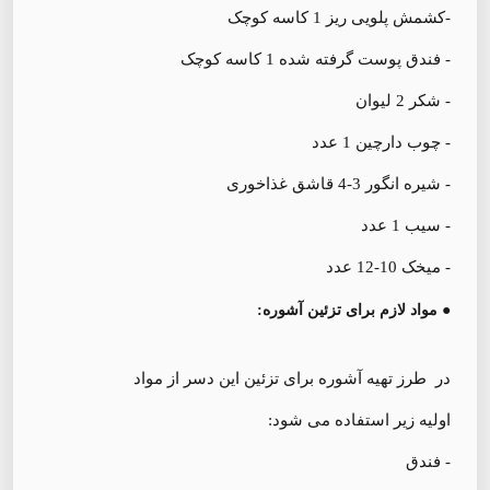
-کشمش پلویی ریز 1 کاسه کوچک
- فندق پوست گرفته شده 1 کاسه کوچک
- شکر 2 لیوان
- چوب دارچین 1 عدد
- شیره انگور 3-4 قاشق غذاخوری
- سيب 1 عدد
- میخک 10-12 عدد
● مواد لازم برای تزئین آشوره:
در طرز تهیه آشوره برای تزئین این دسر از مواد
اولیه زیر استفاده می شود:
- فندق