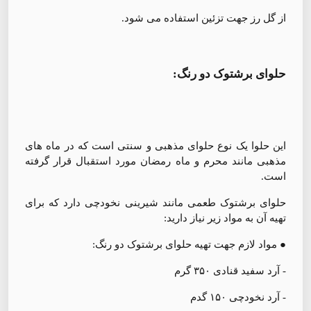
از گل رز جهت تزئین استفاده می شود.
حلوای برشتوک دو رنگ:
این حلوا یک نوع حلوای مذهبی و سنتی است که در ماه های
مذهبی مانند محرم و ماه رمضان مورد استقبال قرار گرفته
است.
حلوای برشتوک طعمی مانند شیرینی نخودچی دارد که برای
تهیه آن به مواد زیر نیاز دارید:
● مواد لازم جهت تهیه حلوای برشتوک دو رنگ:
- آرد سفید قنادی ۳۵۰ گرم
- آرد نخودچی ۱۵۰ گدم