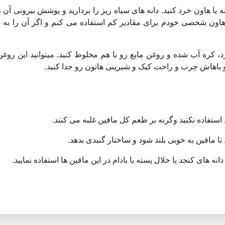
نه یا هاون خرد کنید. دانه های سیاه ریز را بردارید و پوشش بیرونی آن را
از هاون شخصی خودم برای مقادیر کم استفاده می کنم و اگر آن را ب
 کره آب شده و روغن مایع رو با هم مخلوط کنید. میتوانید این روغن
و باهاش چرب و راحت کیک و شیرینی هاتون رو جدا کنید.
 استفاده نکنید وگرنه بر طعم کل مافین غلبه می کنند.
ا مافین به خوبی بلند شود و ساختار گنبدی بدهد.
انه های کنجد یا خلال پسته یا بادام در این مافین ها استفاده نمایید.