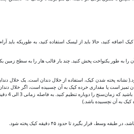
ک اضافه کنید، حالا باید از لیسک استفاده کنید، به طوریکه باید آرام
ن را به طور یکنواخت پخش کنید. چند بار قالب هار را به سطح زمین بک
شود.( نشانه پخته شدن کیک، استفاده از خلال دندان است. یک خلال دندا
ن تمیز است یا مقداری خرده کیک به آن چسبیده است، اگر خلال دندان
کیک را به داخل فر بازگردانید و اجازه 
 کیک به آن نچسبیده باشد.)