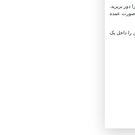
 دور بریزید.
ه صورت عمده
 را داخل یک