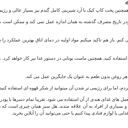
همچنین پخت کاپ کیک با آرد شیرینی کامل گندم نیز بسیار عالی و رژی
گ پودر تاریخ مصرف گذشته به همان اندازه عمل نمی کند و ممکن است م
 باز هم تاکید میکنم مواد اولیه در دمای اتاق بهترین عملکرد را دار
استفاده کنید. همچنین ماست یونانی در دستور غذا نیز کار خواهد کرد.
هر روغن بدون طعم به عنوان یک جایگزین عمل می کند.
، اما برای رژیمی تر شدن آن میتوانید از شکر قهوه ای استفاده کنید.
عمل های غذای هندی از آن استفاده می شود. تقریبا تمام دسرها با پود
بسیاری از افراد به آن علاقه مندند. هل سبز همان چیزی است که د
 یا لوازم قنادی پیدا کنیم یا حتی می‌توانید آن را آنلاین بخرید.