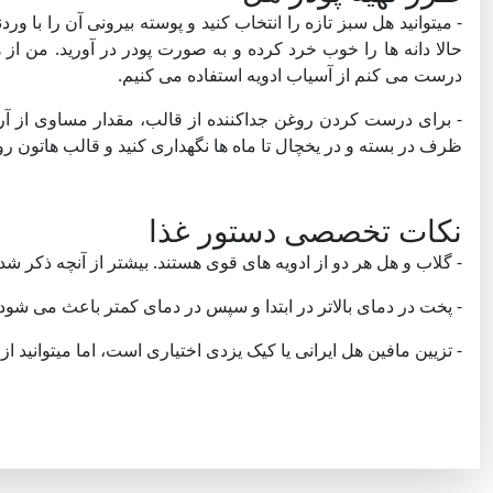
- میتوانید هل سبز تازه را انتخاب کنید و پوسته بیرونی آن را با ورد
حالا دانه ها را خوب خرد کرده و به صورت پودر در آورید. من 
درست می کنم از آسیاب ادویه استفاده می کنیم.
- برای درست کردن روغن جداکننده از قالب، مقدار مساوی از آرد،
ظرف در بسته و در یخچال تا ماه ها نگهداری کنید و قالب هاتون ر
نکات تخصصی دستور غذا
- گلاب و هل هر دو از ادویه های قوی هستند. بیشتر از آنچه ذکر شد
- پخت در دمای بالاتر در ابتدا و سپس در دمای کمتر باعث می شود ت
- تزیین مافین هل ایرانی یا کیک یزدی اختیاری است، اما میتوانید از د