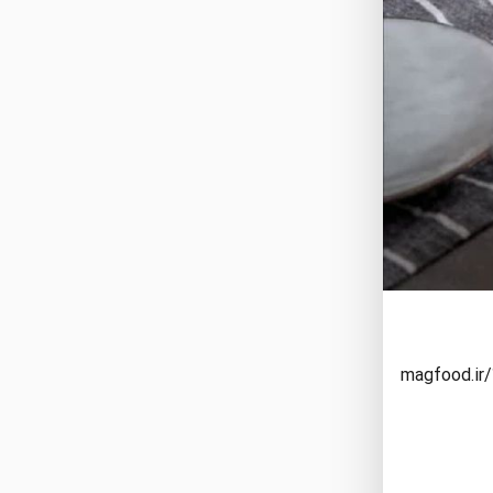
magfood.ir