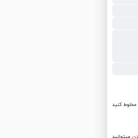
کامل مخلوط کنید
زن میتوانید