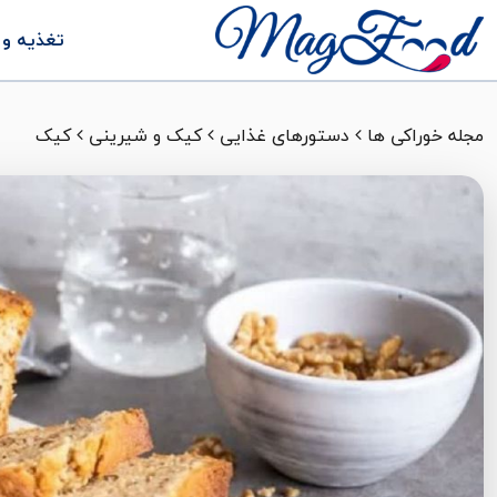
تغذیه و 
مجله خوراکی ها
دستورهای غذایی
کیک و شیرینی
کیک