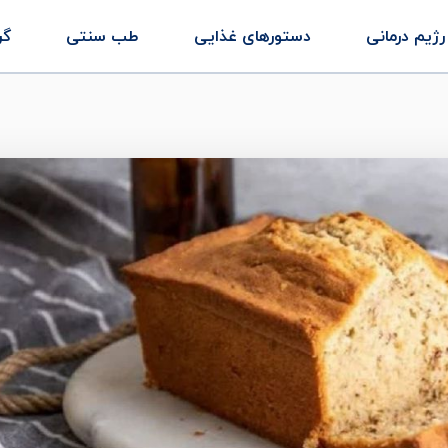
رژیم درمانی
دستورهای غذایی
طب سنتی
گر