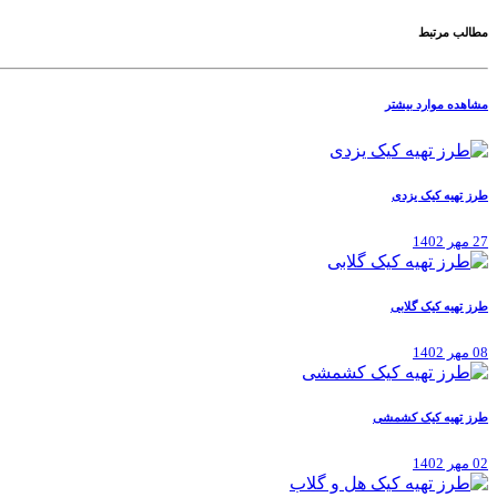
مطالب مرتبط
مشاهده موارد بیشتر
طرز تهیه کیک یزدی
27 مهر 1402
طرز تهیه کیک گلابی
08 مهر 1402
طرز تهیه کیک کشمشی
02 مهر 1402