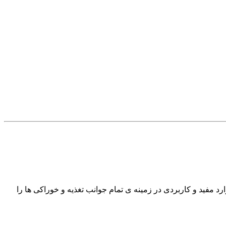
 که هر چه بیشتر موارد مفید و کاربردی در زمینه ی تمام جوانب تغذیه و خوراکی ها را