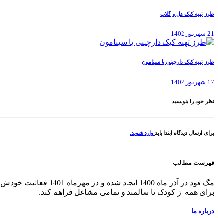
طرز تهیه کیک هل و گلاب
21 شهریور 1402
طرز تهیه کیک دارچینی یا سینامون
17 شهریور 1402
نظر خود را بنویسید
برای ارسال دیدگاه ابتدا باید
وارد شوید.
فهرست مطالب
مگ فود در آذر ماه 00
برای همه از کودک تا سالمند و تمامی مشاغل فراهم کند.
درباره ما