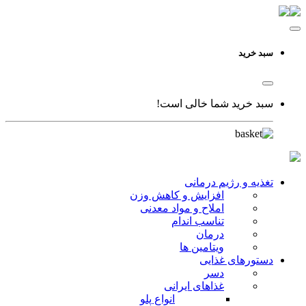
سبد خرید
سبد خرید شما خالی است!
تغذیه و رژیم درمانی
افزایش و کاهش وزن
املاح و مواد معدنی
تناسب اندام
درمان
ویتامین ها
دستورهای غذایی
دسر
غذاهای ایرانی
انواع پلو