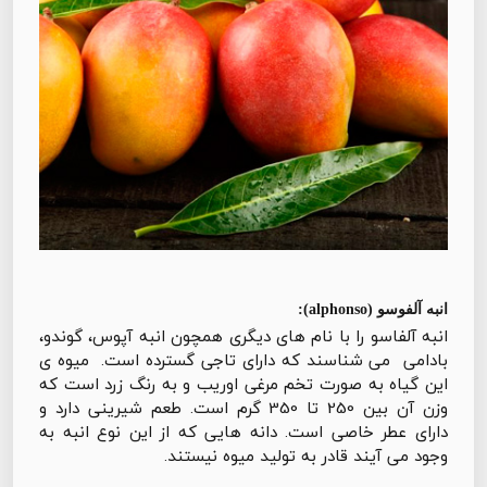
انبه آلفوسو (alphonso):
انبه آلفاسو را با نام های دیگری همچون انبه آپوس، گوندو،
بادامی می شناسند که دارای تاجی گسترده است. میوه ی
این گیاه به صورت تخم مرغی اوریب و به رنگ زرد است که
وزن آن بین 250 تا 350 گرم است. طعم شیرینی دارد و
دارای عطر خاصی است. دانه هایی که از این نوع انبه به
وجود می آیند قادر به تولید میوه نیستند.