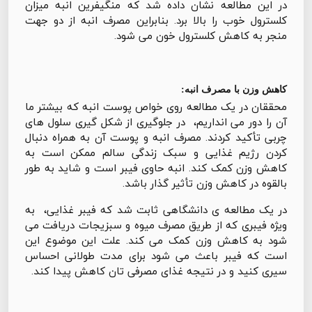
در این مطالعه نشان داده شد که منگیفرین انبه میزان
کلسترول خوب را بالا برد. بنابراین مصرف انبه از دو جهت
منجر به کاهش کلسترول خون می شود.
کاهش وزن با مصرف انبه:
محققان در یک مطالعه روی خواص پوست انبه که بیشتر ما
آن را دور می انداریم، در جلوگیری از شکل گیری سلول های
چربی تأکید کردند. مصرف انبه و پوست آن به همراه دنبال
کردن رژیم غذایی و سبک زندگی سالم ممکن است به
کاهش وزن کمک کند. انبه حاوی فیبر است و شاید به طور
بالقوه در کاهش وزن تأثیر گذار باشد.
در یک مطالعه ی دانشگاهی ثابت شد که فیبر غذایی، به
ویژه فیبری که از طریق مصرف میوه و سبزیجات دریافت می
شود به کاهش وزن کمک می کند. علت این موضوع این
است که فیبر باعث می شود برای مدت طولانی احساس
سیری کنید و در نتیجه غذای مصرفی تان کاهش پیدا کند.