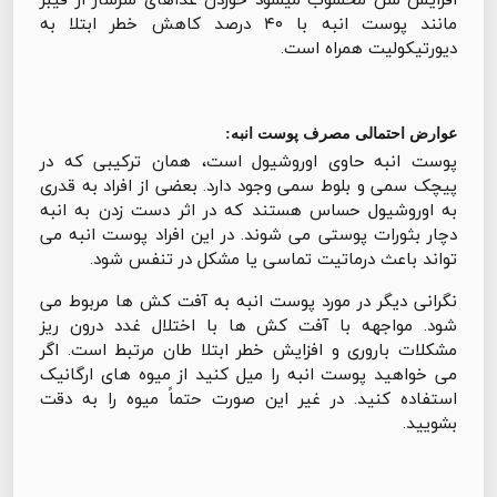
مانند پوست انبه با ۴۰ درصد کاهش خطر ابتلا به
دیورتیکولیت همراه است.
عوارض احتمالی مصرف پوست انبه:
پوست انبه حاوی اوروشیول است، همان ترکیبی که در
پیچک سمی و بلوط سمی وجود دارد. بعضی از افراد به قدری
به اوروشیول حساس هستند که در اثر دست زدن به انبه
دچار بثورات پوستی می شوند. در این افراد پوست انبه می
تواند باعث درماتیت تماسی یا مشکل در تنفس شود.
نگرانی دیگر در مورد پوست انبه به آفت کش ها مربوط می
شود. مواجهه با آفت کش ها با اختلال غدد درون ریز
مشکلات باروری و افزایش خطر ابتلا طان مرتبط است. اگر
می خواهید پوست انبه را میل کنید از میوه های ارگانیک
استفاده کنید. در غير اين صورت حتماً میوه را به دقت
بشویید.