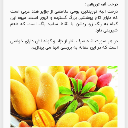
درخت انبه تورپنتین:
درخت انبه تورپنتین بومی مناطقی از جزایر هند غربی است
که دارای تاج پوششی بزرگ گسترده و کروی است. میوه این
گیاه به رنگ زرد روشن با نقاط سفید رنگ است که طعم
شیرینی دارد.
در هر صورت انبه صرف نظر از نژاد و گونه اش دارای خواصی
است که در این مقاله به بررسی انها می پردازیم.