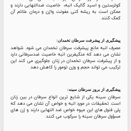
کوئرستین و اسید گالیک انبه، خاصیت ضدالتهابی دارند و
ممکن است به ریشه کنی عفونت واژن و درمان علائم آن
کمک کنند.
پیشگیری از پیشرفت سرطان تخمدان:
مصرف انبه مانع پیشرفت سرطان تخمدان می شود. شواهد
نشان می دهد که منگیفرین انبه خاصیت ضدسرطانی دارد
و از پیشرفت سرطان تخمدان در زنان جلوگیری می کند‌ این
ترکیب می تواند حجم و وزن تومور را کاهش دهد.
پیشگیری از بروز سرطان سینه:
سرطان سینه یکی از شایع ترین انواع سرطان در بین زنان
است. تحقیقات در مورد انبه و خواص آن نشان می دهد که
پلی فنول های این میوه خواص ضد التهابی دارند و ژن های
مسؤول سرطان سینه را سرکوب می کنند.