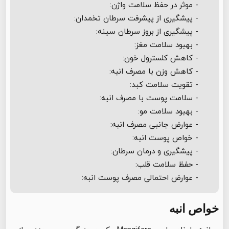
- موثر در حفظ سلامت واژن:
- پیشگیری از پیشرفت سرطان تخمدان:
- پیشگیری از بروز سرطان سینه:
- بهبود سلامت مغز:
- کاهش کلسترول خون:
- کاهش وزن با مصرف انبه:
- تقویت سلامت کبد:
- سلامت پوست با مصرف انبه:
- بهبود سلامت مو:
- عوارض جانبی مصرف انبه:
- خواص پوست انبه:
- پیشگیری و درمان سرطان:
- حفظ سلامت قلب:
- عوارض احتمالی مصرف پوست انبه:
خواص انبه