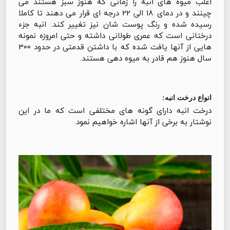
اغلب میوه های انبه را زمانی که هنوز سبز هستند می
چینند و در دمای 18 الی 22 درجه ای قرار می دهند تا کاملا
رسیده شده و رنگ پوست شان نیز تغییر کند. انبه جزء
درختانی است که عمری طولانی داشته و حتی امروزه نمونه
هایی از آنها یافت شده که با داشتن قدمتی در حدود 300
سال هنوز هم قادر به میوه دهی هستند.
انواع درخت انبه:
درخت انبه دارای گونه های مختلفی است که ما در این
نوشتار به برخی از آنها اشاره خواهیم نمود.