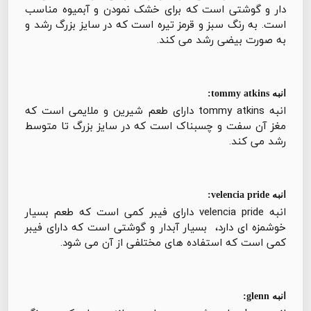
دار و گوشتی است که برای خشک نمودن و آبمیوه مناسب
است. به رنگ سبز و قرمز تیره است که در سایز بزرگ رشد و
به صورت بیضی رشد می کند.
انبه tommy atkins:
انبه tommy atkins دارای طعم شیرین و ملایمی است که
مغز آن سفت و چسبناک است که در سایز بزرگ تا متوسط
رشد می کند.
انبه velencia pride:
انبه velencia pride دارای فیبر کمی است که طعم بسیار
خوشمزه ای دارد، بسیار آبدار و گوشتی است که دارای فیبر
کمی است که استفاده های مختلفی از آن می شود.
انبه glenn: