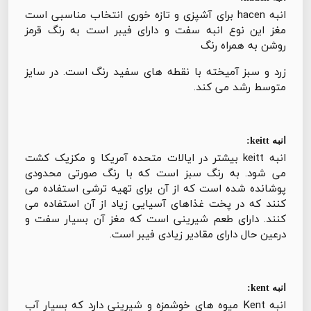
انبه hacen برای آشپزی و تازه خوری انتخاب مناسبی است
مغز این نوع انبه سفت و دارای فیبر است به رنگ قرمز
روشن به همراه رنگ
زرد و سبز آمیخته با نقطه های سفید رنگ است. در سایز
متوسط رشد می کند.
انبه keitt:
انبه keitt بیشتر در ایالات متحده آمریکا و مکزیک کشت
می شود. به رنگ سبز است که با رنگ صورتی محدودی
پوشانده شده است که از آن برای تهیه ترشی استفاده می
کنند که در پخت غذاهای آسیایی زیاد از آن استفاده می
کنند. دارای طعم شیرینی است که مغز آن بسیار سفت و
درعین حال دارای مقادیر زیادی فیبر است.
انبه kent:
انبه Kent میوه های خوشمزه و شیرینی دارد که بسیار آب