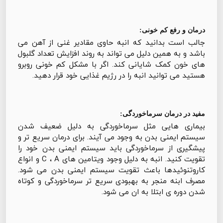
درمان و رفع کم خونی:
جالب است بدانید که انبه حاوی مقادیر غنی از آهن می
باشد و به همین دلیل می تواند به روند افزایش تعداد گلبول
های خون کمک شایانی کند. اگر با مشکل کم خونی روبرو
هستید می توانید انبه را در رژیم غذایی خود قرار دهید.
مفید در درمان سرماخوردگی:
بیماری هایی مثل سرماخوردگی به دلیل ضعیف شدن
سیستم ایمنی بدن به وجود می آیند. برای درمان سریع تر و
پیشگیری از سرماخوردگی باید سیستم ایمنی بدن خود را
تقویت کنید. انبه به دلیل وجود ویتامین های C ، A و انواع
کاروتنوئیدها باعث تقویت سیستم ایمنی بدن می شود.
مصرف ابنه منجر به بهبودی سریع تر سرماخوردگی و کوتاه
شدن دوره ی ابتلا به ان می شود.