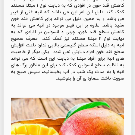
کاهش قند خون در افرادی که به دیابت نوع ۱ مبتلا هستند
کمک کند. دلیل این امر این می باشد که انبه غنی از فیبر
می باشد و به همین دلیل می تواند برای کاهش قند خون
مفید باشد. علاوه بر این فیبر موجود در انبه می تواند به
کاهش سطح قند خون، چربی و انسولین در افزادی که به
دیابت نوع ۲ مبتلا هستند نیز کمک کند. مصرف صحیح
انبه به دلیل اینکه سطح گلیسمی بالایی ندارد باعث افزایش
سطح قند خون افراد دیابتی نمی شود. یکی دیگر از خاصیت
های انبه برای افراد مبتلا به دیابت این است که می تواند
به تنظیم سطح انسولین کمک کند برای این منظور برگ های
انبه را به مدت یک شب در آب بخیسانید، سپس صبح به
صورت ناشتا عصاره ی آن را بنوشید.