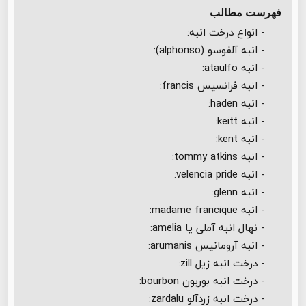
فهرست مطالب
- انواع درخت انبه:
- انبه آلفوسو (alphonso):
- انبه ataulfo:
- انبه فرانسیس francis:
- انبه haden:
- انبه keitt:
- انبه kent:
- انبه tommy atkins:
- انبه velencia pride:
- انبه glenn:
- انبه madame francique:
- نهال انبه آملی یا amelia:
- انبه آرومانیس arumanis:
- درخت انبه زیل zill:
- درخت انبه بوربون bourbon:
- درخت انبه زردآلو zardalu: