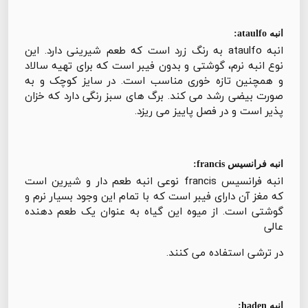
انبه ataulfo:
انبه ataulfo به رنگ زرد است که طعم شیرینی دارد. این
نوع انبه نرم، گوشتی و بدون فیبر است که برای تهیه سالاد
و همچنین تازه خوری مناسب است. در سایز کوچک و به
صورت بیضی رشد می کند. برگ های سبز رنگی دارد که خزان
پذیر است و در فصل پاییز می ریزد.
انبه فرانسیس francis:
انبه فرانسیس francis نوعی انبه طعم دار و شیرین است
که مغز آن دارای فیبر است که با تمام این وجود بسیار نرم و
گوشتی است. از میوه این گیاه به عنوان یک طعم دهنده
عالی
در ترشی استفاده می کنند.
انبه haden: