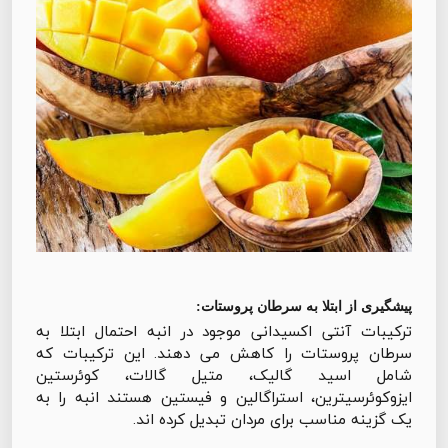
پیشگیری از ابتلا به سرطان پروستات:
ترکیبات آنتی اکسیدانی موجود در انبه احتمال ابتلا به
سرطان پروستات را کاهش می دهند. این ترکیبات که
شامل اسید گالیک، متیل گالات، کوئرستین
ایزوکوئرسیترین، استراگالین و فیستین هستند انبه را به
یک گزینه مناسب برای مردان تبدیل کرده اند.