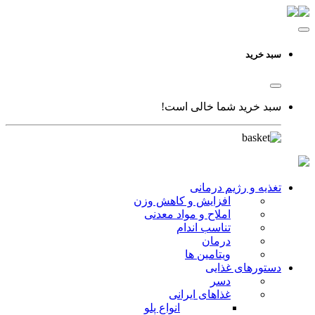
سبد خرید
سبد خرید شما خالی است!
تغذیه و رژیم درمانی
افزایش و کاهش وزن
املاح و مواد معدنی
تناسب اندام
درمان
ویتامین ها
دستورهای غذایی
دسر
غذاهای ایرانی
انواع پلو