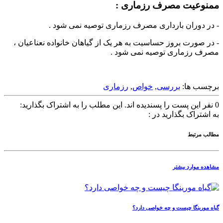
ممنوعیت مصرف رزماری :
- در دوران بارداری مصرف رزماری توصیه نمی شود .
- در صورت بروز حساسیت به هر یک از گیاهان خانواده نعناعیان ،
مصرف رزماری توصیه نمی شود .
برچسب ها:
بررسی
,
خواص
,
رزماری
0
نفر این پست را پسندیده اند.
این مطلب را به اشتراک بگذارید:
به اشتراک بگذارید در :
مطالب مرتبط
مشاهده موارد بیشتر
گیاه مورینگا چیست و چه خواصی دارد؟