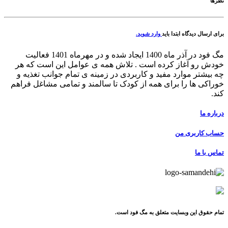
نظرها
برای ارسال دیدگاه ابتدا باید
وارد شوید.
مگ فود در آذر ماه 1400 ایجاد شده و در مهرماه 1401 فعالیت
خودش رو آغاز کرده است . تلاش همه ی عوامل این است که هر
چه بیشتر موارد مفید و کاربردی در زمینه ی تمام جوانب تغذیه و
خوراکی ها را برای همه از کودک تا سالمند و تمامی مشاغل فراهم
کند.
درباره ما
حساب کاربری من
تماس با ما
تمام حقوق این وبسایت متعلق به مگ فود است.