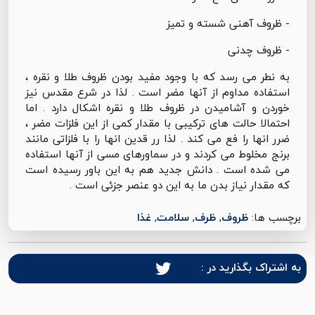
- ظروف آهنی شسته و تمیز
- ظروف چدنی
به نطر می رسد که با وجود مفید بودن ظروف طلا و نقره ،
استفاده مداوم از آنها مضر است . لذا در شرع مقدس نیز
خوردن و آشامیدن در ظروف طلا و نقره اشکال دارد . اما
احتمالا حالت های ترکیبی با مقدار کمی از این فلزات مضر ،
ضرر انها را فع می کند . لذا رر قدین انها را با فلزاتی مانند
برنج مخلوط می کردند و در سماورهای مسی از آنها استفاده
می شده است . دانش جدید هم به این باور رسیده است
که مقدار نیاز بدن ما به این دو عنصر جزئی است .
برچسب ها:
ظروف
,
ظرف
,
سلامت
,
غذا
به اشتراک بگذارید در :