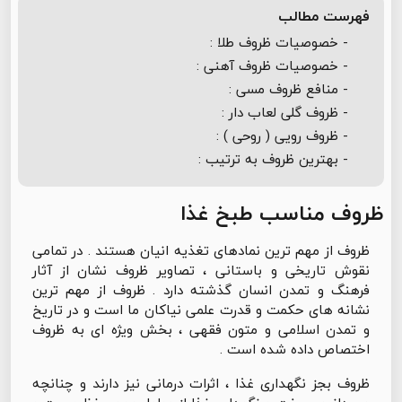
فهرست مطالب
- خصوصیات ظروف طلا :
- خصوصیات ظروف آهنی :
- منافع ظروف مسی :
- ظروف گلی لعاب دار :
- ظروف رویی ( روحی ) :
- بهترین ظروف به ترتیب :
ظروف مناسب طبخ غذا
ظروف از مهم ترین نمادهای تغذیه انیان هستند . در تمامی
نقوش تاریخی و باستانی ، تصاویر ظروف نشان از آثار
فرهنگ و تمدن انسان گذشته دارد . ظروف از مهم ترین
نشانه های حکمت و قدرت علمی نیاکان ما است و در تاریخ
و تمدن اسلامی و متون فقهی ، بخش ویژه ای به ظروف
اختصاص داده شده است .
ظروف بجز نگهداری غذا ، اثرات درمانی نیز دارند و چنانچه