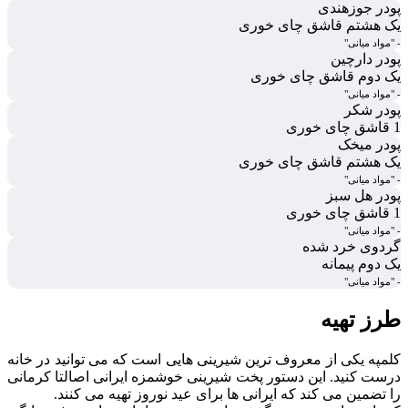
پودر جوزهندی
یک هشتم قاشق چای خوری
- "مواد میانی"
پودر دارچین
یک دوم قاشق چای خوری
- "مواد میانی"
پودر شکر
1 قاشق چای خوری
پودر میخک
یک هشتم قاشق چای خوری
- "مواد میانی"
پودر هل سبز
1 قاشق چای خوری
- "مواد میانی"
گردوی خرد شده
یک دوم پیمانه
- "مواد میانی"
طرز تهیه
کلمپه یکی از معروف ترین شیرینی هایی است که می توانید در خانه
درست کنید. این دستور پخت شیرینی خوشمزه ایرانی اصالتا کرمانی
را تضمین می کند که ایرانی ها برای عید نوروز تهیه می کنند.