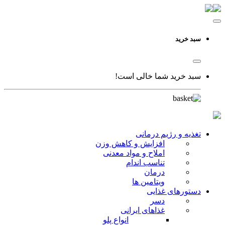
سبد خرید
سبد خرید شما خالی است!
تغذیه و رژیم درمانی
افزایش و کاهش وزن
املاح و مواد معدنی
تناسب اندام
درمان
ویتامین ها
دستورهای غذایی
دسر
غذاهای ایرانی
انواع پلو