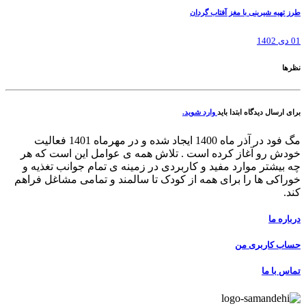
طرز تهیه شیرینی با مغز آفتاب گردان
01 دی 1402
نظرها
برای ارسال دیدگاه ابتدا باید
وارد شوید.
مگ فود در آذر ماه 1400 ایجاد شده و در مهرماه 1401 فعالیت
خودش رو آغاز کرده است . تلاش همه ی عوامل این است که هر
چه بیشتر موارد مفید و کاربردی در زمینه ی تمام جوانب تغذیه و
خوراکی ها را برای همه از کودک تا سالمند و تمامی مشاغل فراهم
کند.
درباره ما
حساب کاربری من
تماس با ما