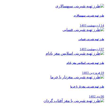
طرز تهیه شیرینی سپهسالاری
14 اردیبهشت 1403
طرز تهیه شیرینی فسایی
07 اردیبهشت 1403
طرز تهیه شیرینی اسلایس مغز بادام
19 فروردین 1403
طرز تهیه شیرینی مغزدار با خرما
06 دی 1402