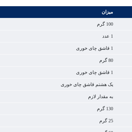
میزان
100 گرم
1 عدد
1 قاشق چای خوری
80 گرم
1 قاشق چای خوری
یک هشتم قاشق چای خوری
به مقدار لازم
130 گرم
25 گرم