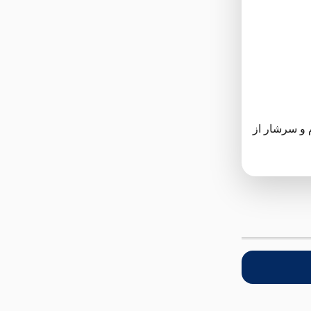
 و سرشار از