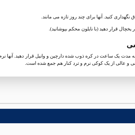
گهداری کنید. آنها برای چند روز تازه می مانند.
شی
به مدت یک ساعت در کره ذوب شده دارچین و وانیل قرار دهید. آنها نرم
نی و عالی از یک کوکی نرم و ترد کنار هم جمع شده است.