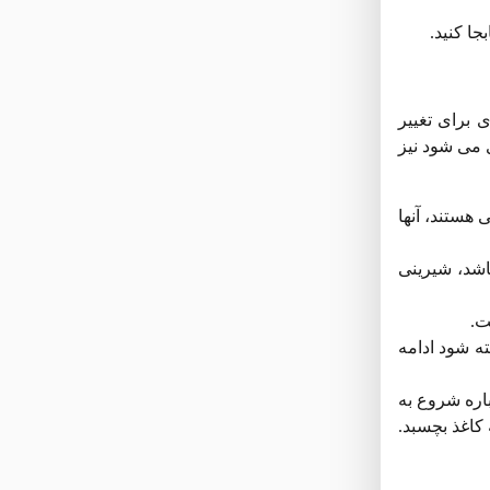
ی برای تغییر
 می شود نیز
 هستند، آنها
شد، شیرینی
ست.
ه شود ادامه
باره شروع به
کاغذ بچسبد.