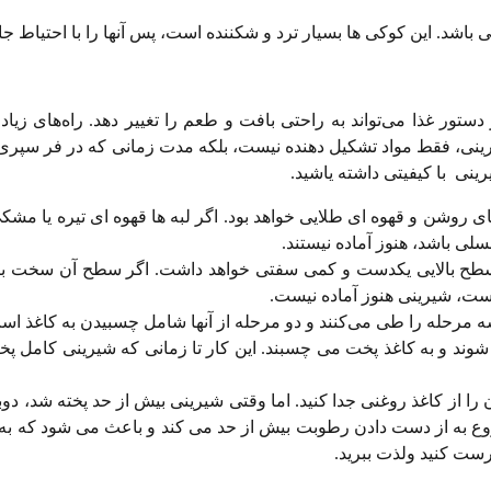
دستور غذا می‌تواند به راحتی بافت و طعم را تغییر دهد. راه‌های زیاد
رینی، فقط مواد تشکیل دهنده نیست، بلکه مدت زمانی که در فر سپری
یرینی با کیفیتی داشته یاشید.
ای روشن و قهوه ای طلایی خواهد بود. اگر لبه ها قهوه ای تیره یا مشکی
سلی باشد، هنوز آماده نیستند.
 سطح بالایی یکدست و کمی سفتی خواهد داشت. اگر سطح آن سخت با
ت، شیرینی هنوز آماده نیست.
 مرحله را طی می‌کنند و دو مرحله از آنها شامل چسبیدن به کاغذ ا
ند و به کاغذ پخت می چسبند. این کار تا زمانی که شیرینی کامل پخت
 را از کاغذ روغنی جدا کنید. اما وقتی شیرینی بیش از حد پخته شد، دو
روع به از دست دادن رطوبت بیش از حد می کند و باعث می شود که به 
رست کنید ولذت ببرید.