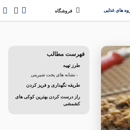
وه های غذایی
فروشگاه
فهرست مطالب
طرز تهیه
- نشانه های پخت شیرینی
طریقه نگهداری و فریز کردن
راز درست کردن بهترین کوکی های
کشمشی