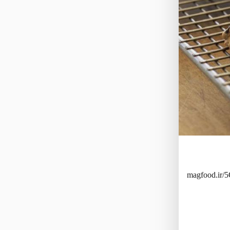
magfood.ir/