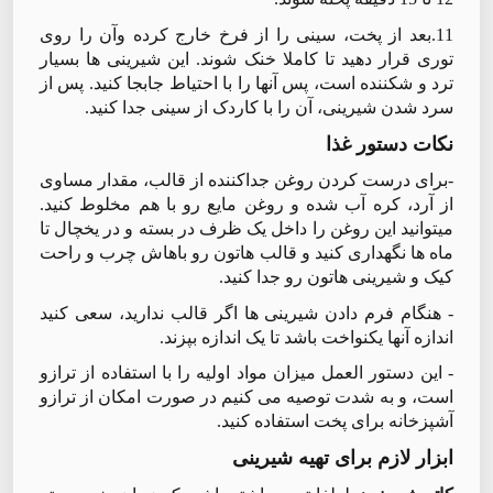
11.بعد از پخت، سینی را از فرخ خارج کرده وآن را روی
توری قرار دهید تا کاملا خنک شوند. این شیرینی ها بسیار
ترد و شکننده است، پس آنها را با احتیاط جابجا کنید. پس از
سرد شدن شیرینی، آن را با کاردک از سینی جدا کنید.
نکات دستور غذا
-برای درست کردن روغن جداکننده از قالب، مقدار مساوی
از آرد، کره آب شده و روغن مایع رو با هم مخلوط کنید.
میتوانید این روغن را داخل یک ظرف در بسته و در یخچال تا
ماه ها نگهداری کنید و قالب هاتون رو باهاش چرب و راحت
کیک و شیرینی هاتون رو جدا کنید.
- هنگام فرم دادن شیرینی ها اگر قالب ندارید، سعی کنید
اندازه آنها یکنواخت باشد تا یک اندازه بپزند.
- این دستور العمل میزان مواد اولیه را با استفاده از ترازو
است، و به شدت توصیه می کنیم در صورت امکان از ترازو
آشپزخانه برای پخت استفاده کنید.
ابزار لازم برای تهیه شیرینی