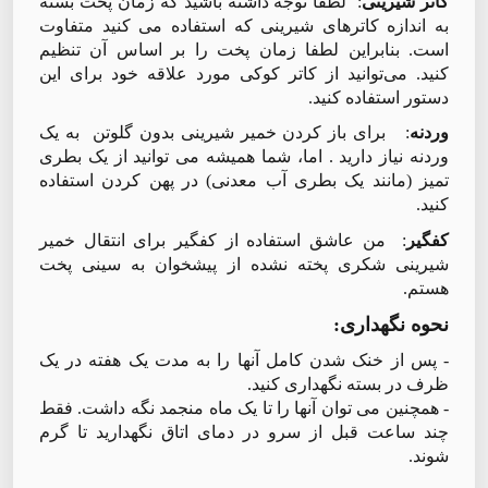
کاتر شیرینی
: لطفا توجه داشته باشید که زمان پخت بسته
به اندازه کاترهای شیرینی که استفاده می کنید متفاوت
است. بنابراین لطفا زمان پخت را بر اساس آن تنظیم
کنید. می‌توانید از کاتر کوکی مورد علاقه خود برای این
دستور استفاده کنید.
وردنه
: برای باز کردن خمیر شیرینی بدون گلوتن به یک
وردنه نیاز دارید . اما، شما همیشه می توانید از یک بطری
تمیز (مانند یک بطری آب معدنی) در پهن کردن استفاده
کنید.
کفگیر
: من عاشق استفاده از کفگیر برای انتقال خمیر
شیرینی شکری پخته نشده از پیشخوان به سینی پخت
هستم.
نحوه نگهداری
:
- پس از خنک شدن کامل آنها را به مدت یک هفته در یک
ظرف در بسته نگهداری کنید.
- همچنین می توان آنها را تا یک ماه منجمد نگه داشت. فقط
چند ساعت قبل از سرو در دمای اتاق نگهدارید تا گرم
شوند.